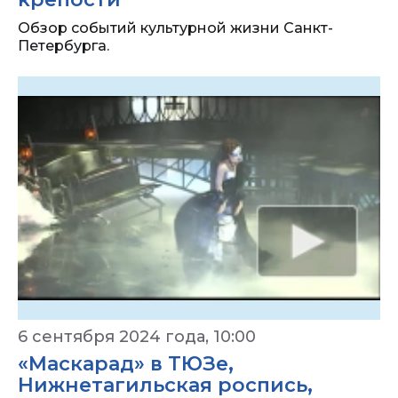
Обзор событий культурной жизни Санкт-
Петербурга.
6 сентября 2024 года, 10:00
«Маскарад» в ТЮЗе,
Нижнетагильская роспись,