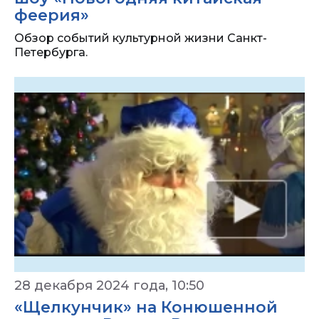
феерия»
Обзор событий культурной жизни Санкт-
Петербурга.
28 декабря 2024 года, 10:50
«Щелкунчик» на Конюшенной