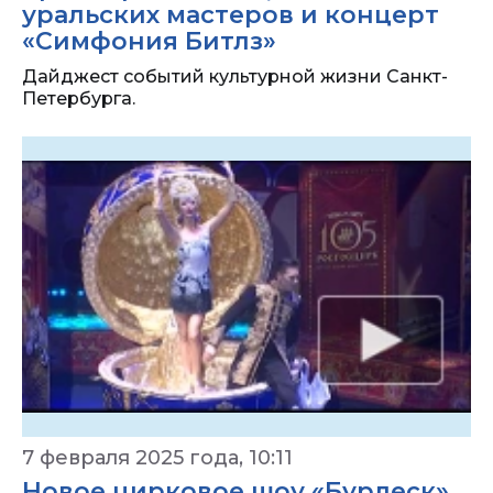
уральских мастеров и концерт
«Симфония Битлз»
Дайджест событий культурной жизни Санкт-
Петербурга.
7 февраля 2025 года, 10:11
Новое цирковое шоу «Бурлеск»,