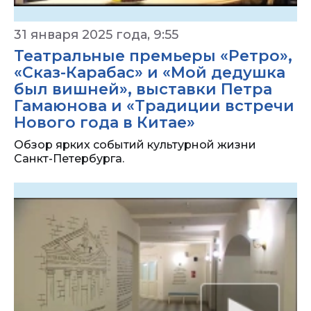
31 января 2025 года, 9:55
Театральные премьеры «Ретро»,
«Сказ-Карабас» и «Мой дедушка
был вишней», выставки Петра
Гамаюнова и «Традиции встречи
Нового года в Китае»
Обзор ярких событий культурной жизни
Санкт-Петербурга.