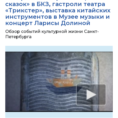
сказок» в БКЗ, гастроли театра
«Трикстер», выставка китайских
инструментов в Музее музыки и
концерт Ларисы Долиной
Обзор событий культурной жизни Санкт-
Петербурга