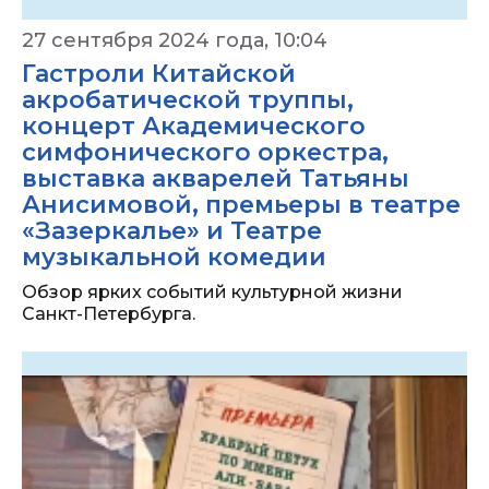
27 сентября 2024 года, 10:04
Гастроли Китайской
акробатической труппы,
концерт Академического
симфонического оркестра,
выставка акварелей Татьяны
Анисимовой, премьеры в театре
«Зазеркалье» и Театре
музыкальной комедии
Обзор ярких событий культурной жизни
Санкт-Петербурга.