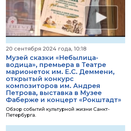
20 сентября 2024 года, 10:18
Музей сказки «Небылица-
водица», премьера в Театре
марионеток им. Е.С. Деммени,
открытый конкурс
композиторов им. Андрея
Петрова, выставка в Музее
Фаберже и концерт «Рокштадт»
Обзор событий культурной жизни Санкт-
Петербурга.