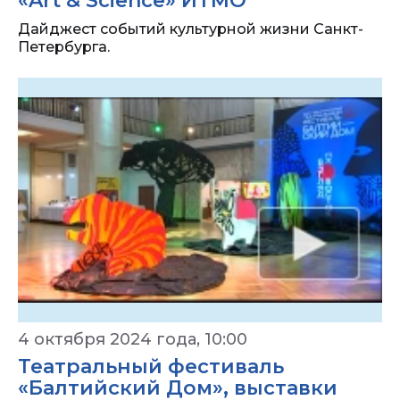
«Art & Science» ИТМО
Дайджест событий культурной жизни Санкт-
Петербурга.
4 октября 2024 года, 10:00
Театральный фестиваль
«Балтийский Дом», выставки