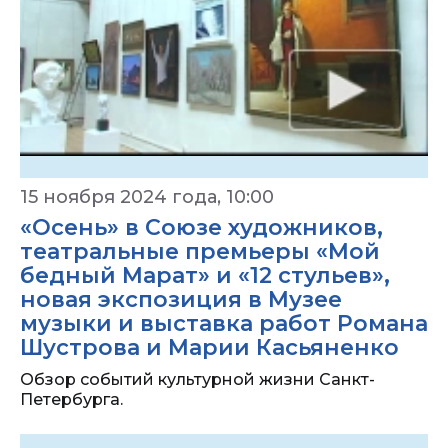
15 ноября 2024 года, 10:00
«Осень» в Союзе художников,
театральные премьеры «Мой
бедный Марат» и «12 стульев»,
новая экспозиция в Музее
музыки и выставка работ Романа
Шустрова и Марии Касьяненко
Обзор событий культурной жизни Санкт-
Петербурга.