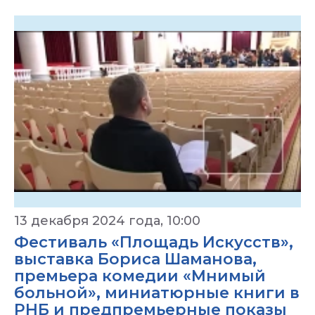
13 декабря 2024 года, 10:00
Фестиваль «Площадь Искусств»,
выставка Бориса Шаманова,
премьера комедии «Мнимый
больной», миниатюрные книги в
РНБ и предпремьерные показы