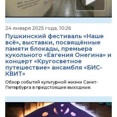
24 января 2025 года, 10:26
Пушкинский фестиваль «Наше
всё», выставки, посвящённые
памяти блокады, премьера
кукольного «Евгения Онегина» и
концерт «Кругосветное
путешествие» ансамбля «БИС-
КВИТ»
Обзор событий культурной жизни Санкт-
Петербурга в предстоящие выходные.