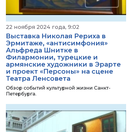
22 ноября 2024 года, 9:02
Выставка Николая Рериха в
Эрмитаже, «антисимфония»
Альфреда Шнитке в
Филармонии, турецкие и
армянские художники в Эрарте
и проект «Персоны» на сцене
Театра Ленсовета
Обзор событий культурной жизни Санкт-
Петербурга.