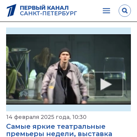
ПЕРВЫЙ КАНАЛ
САНКТ-ПЕТЕРБУРГ
14 февраля 2025 года, 10:30
Самые яркие театральные
премьеры недели, выставка