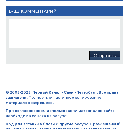
ВАШ КОММЕНТАРИЙ
Отправить
© 2003-2023, Первый Канал - Санкт-Петербург. Все права
защищены. Полное или частичное копирование
материалов запрещено.
При согласованном использовании материалов сайта
необходима ссылка на ресурс.
Код для вставки в блоги и другие ресурсы, размещенный