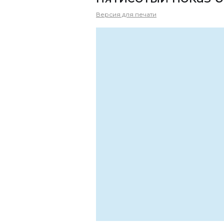
Версия для печати