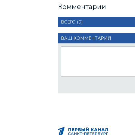
Комментарии
ВСЕГО (0)
ВАШ КОММЕНТАРИЙ