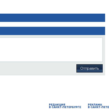
Отправить
РЕДАКЦИЯ
РЕКЛАМА
В САНКТ-ПЕТЕРБУРГЕ
В САНКТ-ПЕТ