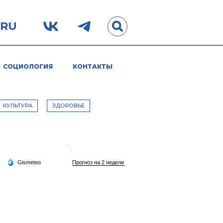
.RU
СОЦИОЛОГИЯ
КОНТАКТЫ
КУЛЬТУРА
ЗДОРОВЬЕ