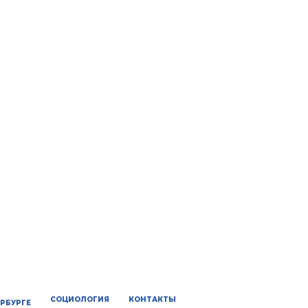
СОЦИОЛОГИЯ
КОНТАКТЫ
ЕРБУРГЕ