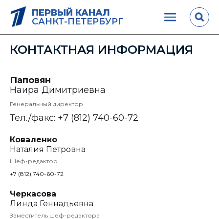
ПЕРВЫЙ КАНАЛ
САНКТ-ПЕТЕРБУРГ
КОНТАКТНАЯ ИНФОРМАЦИЯ
Паповян
Наира Димитриевна
Генеральный директор
Тел./факс: +7 (812) 740-60-72
Коваленко
Наталия Петровна
Шеф-редактор
+7 (812) 740-60-72
Черкасова
Линда Геннадьевна
Заместитель шеф-редактора