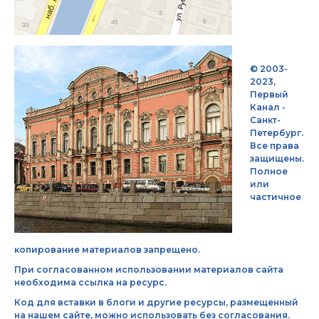
© 2003-
2023,
Первый
Канал -
Санкт-
Петербург.
Все права
защищены.
Полное
или
частичное
копирование материалов запрещено.
При согласованном использовании материалов сайта
необходима ссылка на ресурс.
Код для вставки в блоги и другие ресурсы, размещенный
на нашем сайте, можно использовать без согласования.