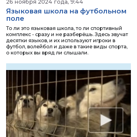
26 ноября 2024 года, 9:44
Языковая школа на футбольном
поле
То ли это языковая школа, то ли спортивный
комплекс - сразу и не разберёшь. Здесь звучат
десятки языков, и их используют игроки в
футбол, волейбол и даже в такие виды спорта,
о которых вы вряд ли слышали.