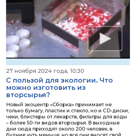
27 ноября 2024 года, 10:30
С пользой для экологии. Что
можно изготовить из
вторсырья?
Новый экоцентр «Сборка» принимает не
только бумагу, пластик и стекло, но и CD-диски,
чеки, блистеры от лекарств, фильтры для воды
– более 50-ти видов вторсырья. В выходные
дни сюда приходят около 200 человек, в
будние чуть меньше, но все они вносят свой