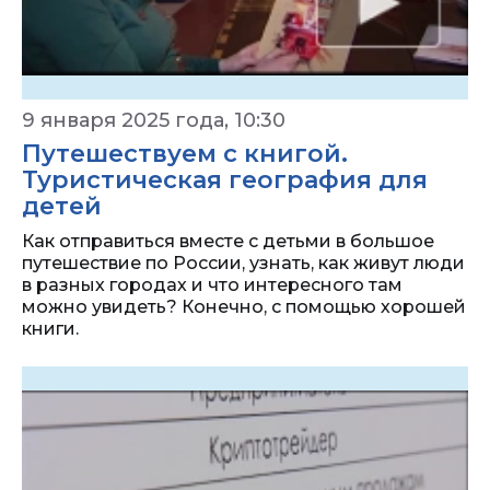
9 января 2025 года, 10:30
Путешествуем с книгой.
Туристическая география для
детей
Как отправиться вместе с детьми в большое
путешествие по России, узнать, как живут люди
в разных городах и что интересного там
можно увидеть? Конечно, с помощью хорошей
книги.