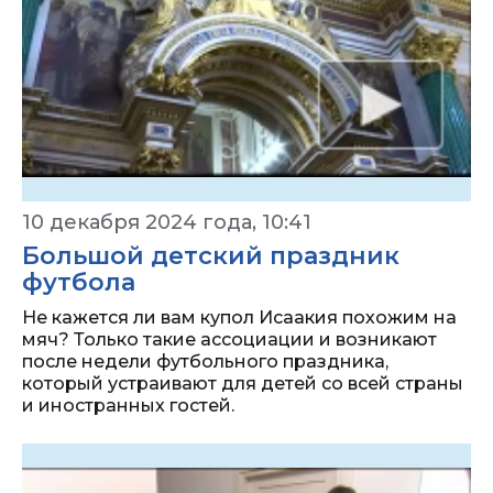
10 декабря 2024 года, 10:41
Большой детский праздник
футбола
Не кажется ли вам купол Исаакия похожим на
мяч? Только такие ассоциации и возникают
после недели футбольного праздника,
который устраивают для детей со всей страны
и иностранных гостей.