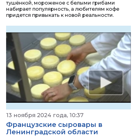
тушёнкой, мороженое с белыми грибами
набирает популярность, а любителям кофе
придется привыкать к новой реальности.
13 ноября 2024 года, 10:37
Французские сыровары в
Ленинградской области