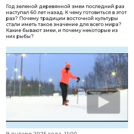
Год зеленой деревянной змеи последний раз
наступал 60 лет назад. К чему готовиться в этот
раз? Почему традиции восточной культуры
стали иметь такое значение для всего мира?
Какие бывают змеи, и почему некоторые из
них рыбы?