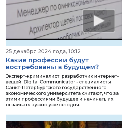
25 декабря 2024 года, 10:12
Какие профессии будут
востребованы в будущем?
Эксперт-криминалист, разработчик интернет-
вещей, Digital Communicator - специалисты
Санкт-Петербургского государственного
экономического университета считают, что за
этими профессиями будущее и начинать их
осваивать нужно уже сегодня.