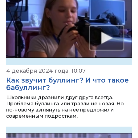
4 декабря 2024 года, 10:07
Как звучит буллинг? И что такое
бабуллинг?
Школьники дразнили друг друга всегда.
Проблема буллинга или травли не новая. Но
по-новому взглянуть на неё предложили
современным подросткам.