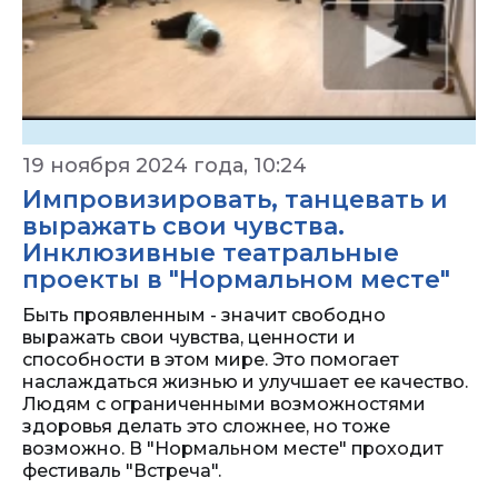
19 ноября 2024 года, 10:24
Импровизировать, танцевать и
выражать свои чувства.
Инклюзивные театральные
проекты в "Нормальном месте"
Быть проявленным - значит свободно
выражать свои чувства, ценности и
способности в этом мире. Это помогает
наслаждаться жизнью и улучшает ее качество.
Людям с ограниченными возможностями
здоровья делать это сложнее, но тоже
возможно. В "Нормальном месте" проходит
фестиваль "Встреча".