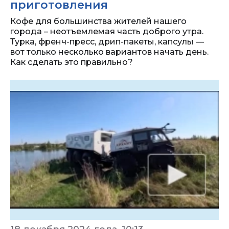
приготовления
Кофе для большинства жителей нашего
города – неотъемлемая часть доброго утра.
Турка, френч-пресс, дрип-пакеты, капсулы —
вот только несколько вариантов начать день.
Как сделать это правильно?