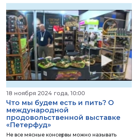
18 ноября 2024 года, 10:00
Что мы будем есть и пить? О
международной
продовольственной выставке
«Петерфуд»
Не все мясные консервы можно называть