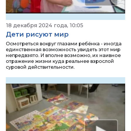
18 декабря 2024 года, 10:05
Дети рисуют мир
Осмотреться вокруг глазами ребёнка - иногда
единственная возможность увидеть этот мир
непредвзято. И вполне возможно, их наивное
отражение жизни куда реальнее взрослой
суровой действительности.