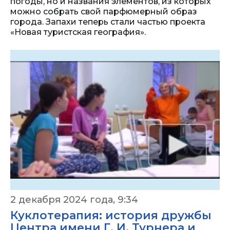
погоды, но и названия элементов, из которых
можно собрать свой парфюмерный образ
города. Запахи теперь стали частью проекта
«Новая туристская география».
2 декабря 2024 года, 9:34
Куклотерапия: история дружбы
Центра имени Г. И. Турнера и