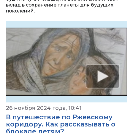
вклад в сохранение планеты для будущих
поколений.
26 ноября 2024 года, 10:41
В путешествие по Ржевскому
коридору. Как рассказывать о
блокаде детям?