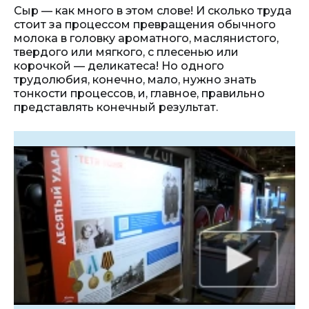
Сыр — как много в этом слове! И сколько труда
стоит за процессом превращения обычного
молока в головку ароматного, маслянистого,
твердого или мягкого, с плесенью или
корочкой — деликатеса! Но одного
трудолюбия, конечно, мало, нужно знать
тонкости процессов, и, главное, правильно
представлять конечный результат.