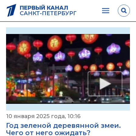
ПЕРВЫЙ КАНАЛ
САНКТ-ПЕТЕРБУРГ
10 января 2025 года, 10:16
Год зеленой деревянной змеи.
Чего от него ожидать?