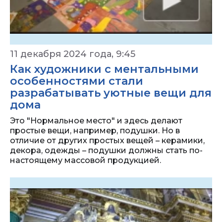
11 декабря 2024 года, 9:45
Как художники с ментальными
особенностями стали
разрабатывать уютные вещи для
дома
Это "Нормальное место" и здесь делают
простые вещи, например, подушки. Но в
отличие от других простых вещей – керамики,
декора, одежды – подушки должны стать по-
настоящему массовой продукцией.