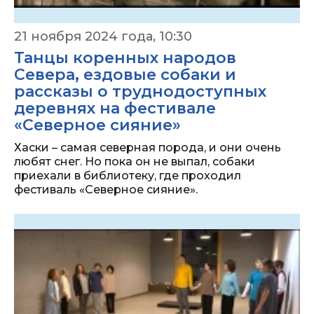
21 ноября 2024 года, 10:30
Танцы коренных народов
Севера, ездовые собаки и
рассказы о труднодоступных
деревнях на фестивале
«Северное сияние»
Хаски – самая северная порода, и они очень
любят снег. Но пока он не выпал, собаки
приехали в библиотеку, где проходил
фестиваль «Северное сияние».