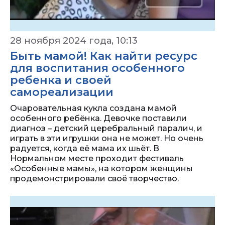
28 ноября 2024 года, 10:13
Быть мамой! Как найти ресурс
для воспитания особенного
ребенка и своей
самореализации
Очаровательная кукла создана мамой
особенного ребёнка. Девочке поставили
диагноз – детский церебральный паралич, и
играть в эти игрушки она не может. Но очень
радуется, когда её мама их шьёт. В
Нормальном месте проходит фестиваль
«Особенные мамы», на котором женщины
продемонстрировали своё творчество.