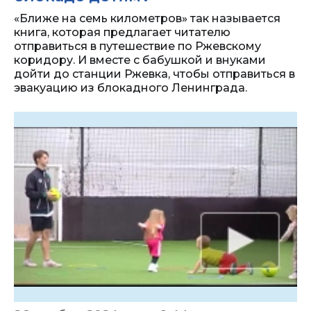
«Ближе на семь километров» так называется
книга, которая предлагает читателю
отправиться в путешествие по Ржевскому
коридору. И вместе с бабушкой и внуками
дойти до станции Ржевка, чтобы отправиться в
эвакуацию из блокадного Ленинграда.