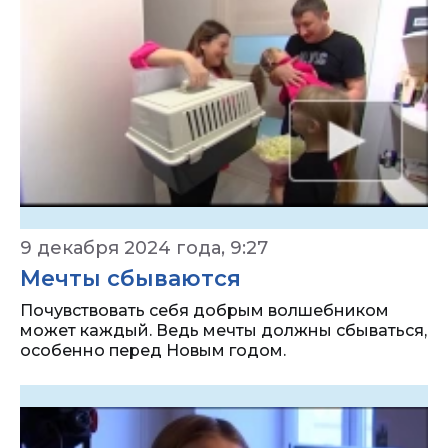
9 декабря 2024 года, 9:27
Мечты сбываются
Почувствовать себя добрым волшебником
может каждый. Ведь мечты должны сбываться,
особенно перед Новым годом.