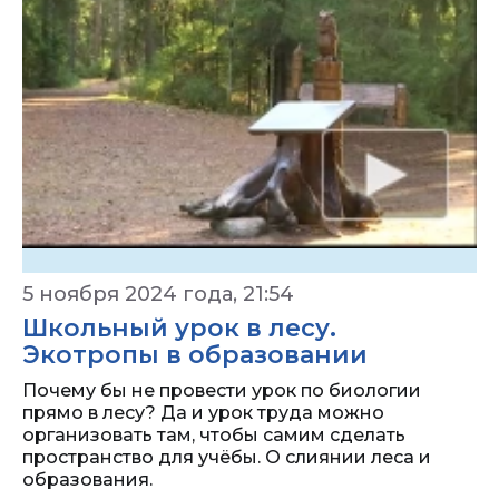
5 ноября 2024 года, 21:54
Школьный урок в лесу.
Экотропы в образовании
Почему бы не провести урок по биологии
прямо в лесу? Да и урок труда можно
организовать там, чтобы самим сделать
пространство для учёбы. О слиянии леса и
образования.