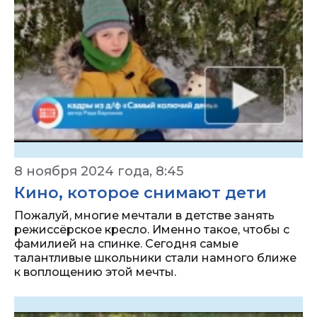
8 ноября 2024 года, 8:45
Кино, которое снимают дети
Пожалуй, многие мечтали в детстве занять
режиссёрское кресло. Именно такое, чтобы с
фамилией на спинке. Сегодня самые
талантливые школьники стали намного ближе
к воплощению этой мечты.