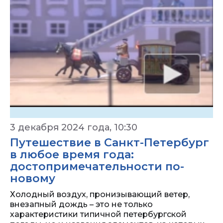
3 декабря 2024 года, 10:30
Путешествие в Санкт-Петербург
в любое время года:
достопримечательности по-
новому
Холодный воздух, пронизывающий ветер,
внезапный дождь – это не только
характеристики типичной петербургской