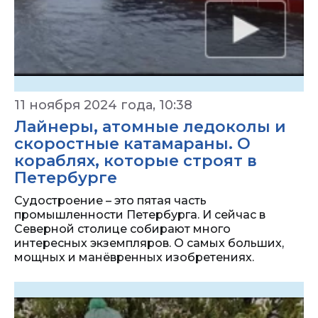
11 ноября 2024 года, 10:38
Лайнеры, атомные ледоколы и
скоростные катамараны. О
кораблях, которые строят в
Петербурге
Судостроение – это пятая часть
промышленности Петербурга. И сейчас в
Северной столице собирают много
интересных экземпляров. О самых больших,
мощных и манёвренных изобретениях.