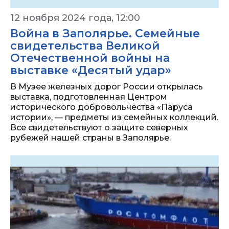
12 ноября 2024 года, 12:00
Война в Заполярье. Семейные
свидетельства Великой
Отечественной войны на
выставке «Десятый удар»
В Музее железных дорог России открылась
выставка, подготовленная Центром
исторического добровольчества «Паруса
истории», — предметы из семейных коллекций.
Все свидетельствуют о защите северных
рубежей нашей страны в Заполярье.