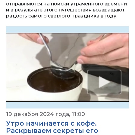
отправляются на поиски утраченного времени
и в результате этого путешествия возвращают
радость самого светлого праздника в году.
19 декабря 2024 года, 11:00
Утро начинается с кофе.
Раскрываем секреты его