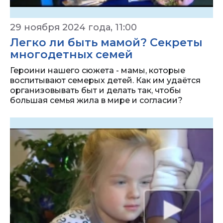
29 ноября 2024 года, 11:00
Легко ли быть мамой? Секреты
многодетных семей
Героини нашего сюжета - мамы, которые
воспитывают семерых детей. Как им удаётся
организовывать быт и делать так, чтобы
большая семья жила в мире и согласии?