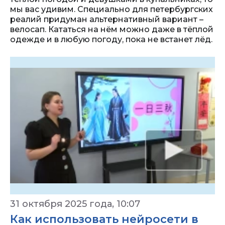
мы вас удивим. Специально для петербургских
реалий придуман альтернативный вариант –
велосап. Кататься на нём можно даже в тёплой
одежде и в любую погоду, пока не встанет лёд.
31 октября 2025 года, 10:07
Как использовать нейросети в