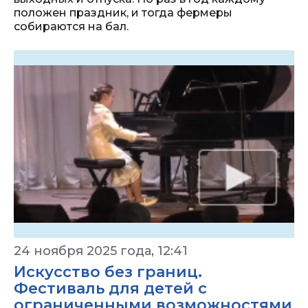
положен праздник, и тогда фермеры
собираются на бал.
24 ноября 2025 года, 12:41
Искусство без границ.
Фестиваль для детей с
ограниченными возможностями