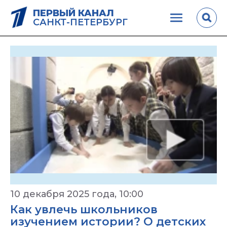
ПЕРВЫЙ КАНАЛ
САНКТ-ПЕТЕРБУРГ
10 декабря 2025 года, 10:00
Как увлечь школьников
изучением истории? О детских