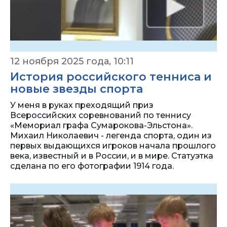
12 ноября 2025 года, 10:11
История российского тенниса и
новые звезды спорта
У меня в руках преходящий приз
Всероссийских соревнований по теннису
«Мемориал графа Сумарокова-Эльстона».
Михаил Николаевич - легенда спорта, один из
первых выдающихся игроков начала прошлого
века, известный и в России, и в мире. Статуэтка
сделана по его фотографии 1914 года.