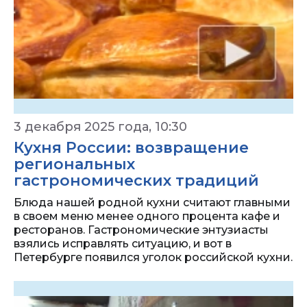
3 декабря 2025 года, 10:30
Кухня России: возвращение
региональных
гастрономических традиций
Блюда нашей родной кухни считают главными
в своем меню менее одного процента кафе и
ресторанов. Гастрономические энтузиасты
взялись исправлять ситуацию, и вот в
Петербурге появился уголок российской кухни.