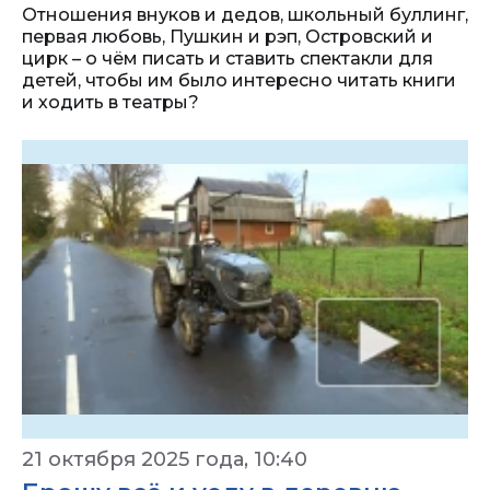
Отношения внуков и дедов, школьный буллинг,
первая любовь, Пушкин и рэп, Островский и
цирк – о чём писать и ставить спектакли для
детей, чтобы им было интересно читать книги
и ходить в театры?
21 октября 2025 года, 10:40