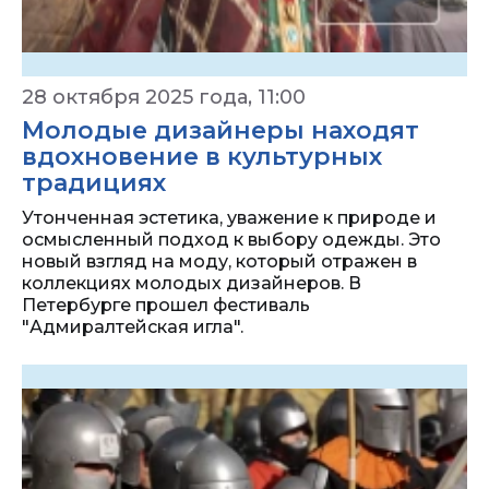
28 октября 2025 года, 11:00
Молодые дизайнеры находят
вдохновение в культурных
традициях
Утонченная эстетика, уважение к природе и
осмысленный подход к выбору одежды. Это
новый взгляд на моду, который отражен в
коллекциях молодых дизайнеров. В
Петербурге прошел фестиваль
"Адмиралтейская игла".