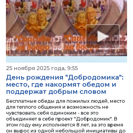
25 ноября 2025 года, 9:55
День рождения "Добродомика":
место, где накормят обедом и
поддержат добрым словом
Бесплатные обеды для пожилых людей, место
для теплого общения и возможность не
чувствовать себя одиноким - все это
объединяет в себе проект "Добродомик". В
этом году ему исполняется 8 лет, за это время
он вырос из одной небольшой инициативы до