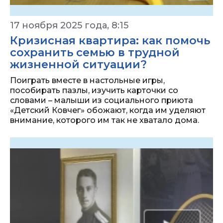
17 ноября 2025 года, 8:15
Кризисная квартира: как помочь
сохранить семью в трудной
жизненной ситуации?
Поиграть вместе в настольные игры,
пособирать пазлы, изучить карточки со
словами – малыши из социального приюта
«Детский Ковчег» обожают, когда им уделяют
внимание, которого им так не хватало дома.