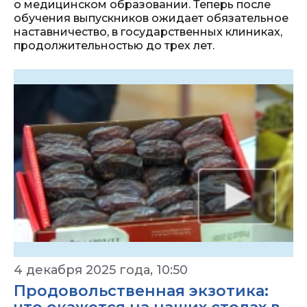
о медицинском образовании. Теперь после
обучения выпускников ожидает обязательное
наставничество, в государственных клиниках,
продолжительностью до трех лет.
4 декабря 2025 года, 10:50
Продовольственная экзотика: