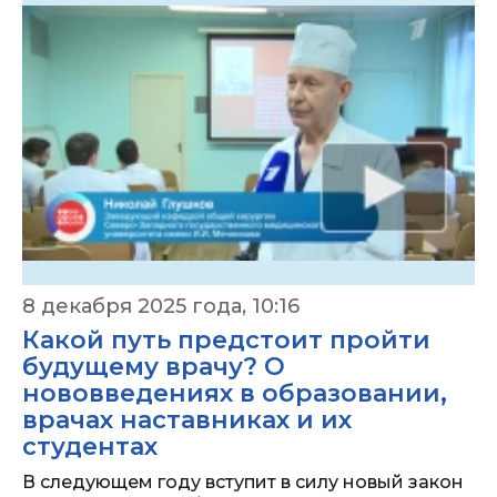
8 декабря 2025 года, 10:16
Какой путь предстоит пройти
будущему врачу? О
нововведениях в образовании,
врачах наставниках и их
студентах
В следующем году вступит в силу новый закон