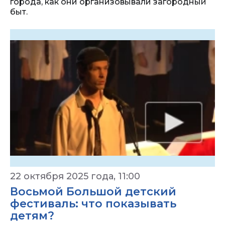
города, как они организовывали загородный
быт.
22 октября 2025 года, 11:00
Восьмой Большой детский
фестиваль: что показывать
детям?