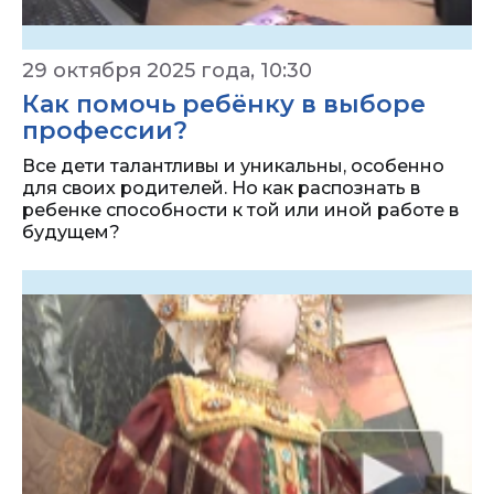
29 октября 2025 года, 10:30
Как помочь ребёнку в выборе
профессии?
Все дети талантливы и уникальны, особенно
для своих родителей. Но как распознать в
ребенке способности к той или иной работе в
будущем?