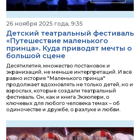
26 ноября 2025 года, 9:35
Детский театральный фестиваль
«Путешествие маленького
принца». Куда приводят мечты о
большой сцене
Десятилетия, множество постановок и
экранизаций, не меньше интерпретаций. И всё
равно история "Маленького принца"
продолжает вдохновлять не только детей, но и
взрослых, которые создали театральный
фестиваль. Он, как и книга Экзюпери, о
ключевых для любого человека темах – об
одиночестве и дружбе, о разлуке и любви.