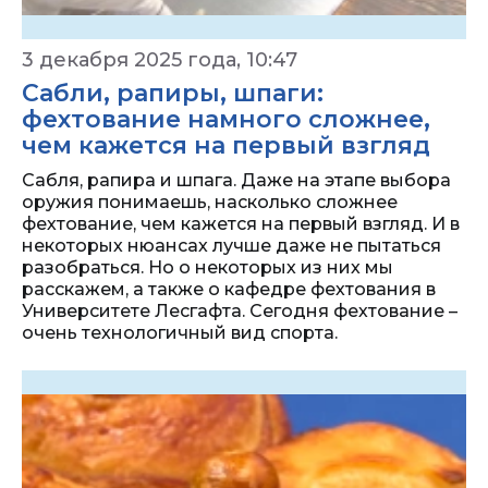
3 декабря 2025 года, 10:47
Сабли, рапиры, шпаги:
фехтование намного сложнее,
чем кажется на первый взгляд
Сабля, рапира и шпага. Даже на этапе выбора
оружия понимаешь, насколько сложнее
фехтование, чем кажется на первый взгляд. И в
некоторых нюансах лучше даже не пытаться
разобраться. Но о некоторых из них мы
расскажем, а также о кафедре фехтования в
Университете Лесгафта. Сегодня фехтование –
очень технологичный вид спорта.