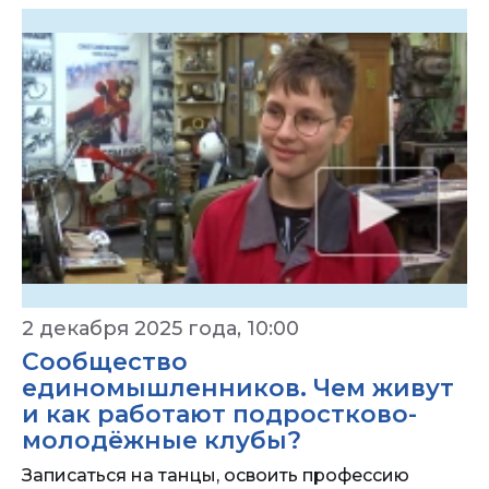
2 декабря 2025 года, 10:00
Сообщество
единомышленников. Чем живут
и как работают подростково-
молодёжные клубы?
Записаться на танцы, освоить профессию