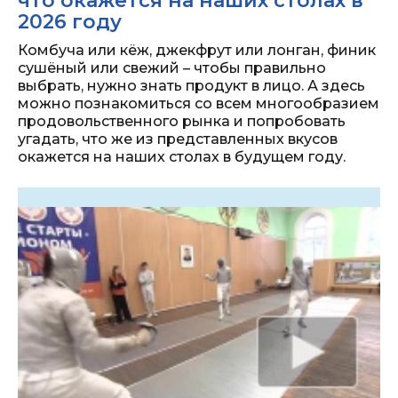
что окажется на наших столах в
2026 году
Комбуча или кёж, джекфрут или лонган, финик
сушёный или свежий – чтобы правильно
выбрать, нужно знать продукт в лицо. А здесь
можно познакомиться со всем многообразием
продовольственного рынка и попробовать
угадать, что же из представленных вкусов
окажется на наших столах в будущем году.