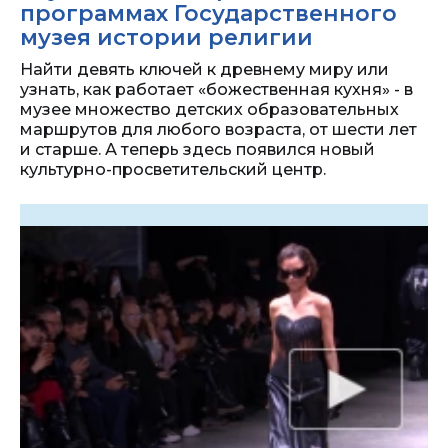
программах Государственного
музея истории религии
Найти девять ключей к древнему миру или
узнать, как работает «божественная кухня» - в
музее множество детских образовательных
маршрутов для любого возраста, от шести лет
и старше. А теперь здесь появился новый
культурно-просветительский центр.