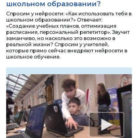
школьном образовании?
Спросим у нейросети: «Как использовать тебя в
школьном образовании?» Отвечает:
«Создание учебных планов, оптимизация
расписания, персональный репетитор». Звучит
заманчиво, но насколько это возможно в
реальной жизни? Спросим у учителей,
которые прямо сейчас внедряют нейросети в
школьное обучение.