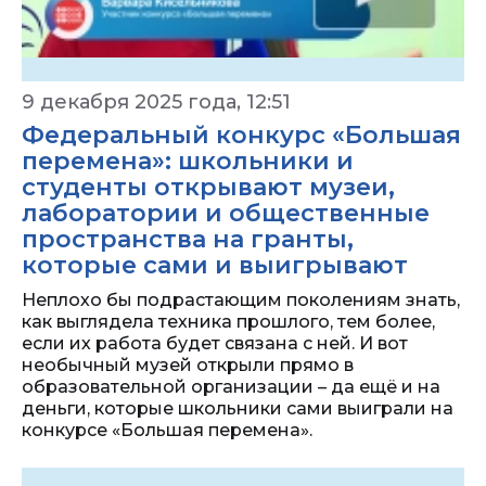
9 декабря 2025 года, 12:51
Федеральный конкурс «Большая
перемена»: школьники и
студенты открывают музеи,
лаборатории и общественные
пространства на гранты,
которые сами и выигрывают
Неплохо бы подрастающим поколениям знать,
как выглядела техника прошлого, тем более,
если их работа будет связана с ней. И вот
необычный музей открыли прямо в
образовательной организации – да ещё и на
деньги, которые школьники сами выиграли на
конкурсе «Большая перемена».