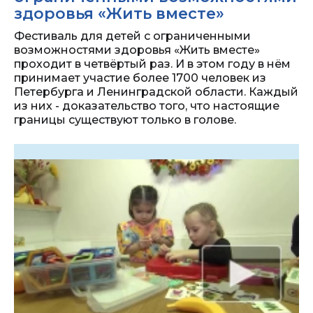
здоровья «Жить вместе»
Фестиваль для детей с ограниченными
возможностями здоровья «Жить вместе»
проходит в четвёртый раз. И в этом году в нём
принимает участие более 1700 человек из
Петербурга и Ленинградской области. Каждый
из них - доказательство того, что настоящие
границы существуют только в голове.