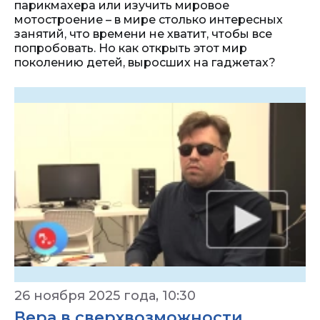
парикмахера или изучить мировое
мотостроение – в мире столько интересных
занятий, что времени не хватит, чтобы все
попробовать. Но как открыть этот мир
поколению детей, выросших на гаджетах?
26 ноября 2025 года, 10:30
Вера в сверхвозможности