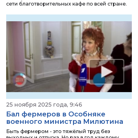
сети благотворительных кафе по всей стране.
25 ноября 2025 года, 9:46
Бал фермеров в Особняке
военного министра Милютина
Быть фермером - это тяжёлый труд без
выходных и отпуска. Но раз в год каждому