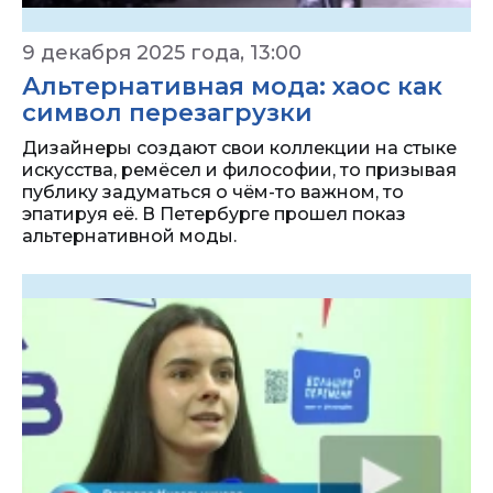
9 декабря 2025 года, 13:00
Альтернативная мода: хаос как
символ перезагрузки
Дизайнеры создают свои коллекции на стыке
искусства, ремёсел и философии, то призывая
публику задуматься о чём-то важном, то
эпатируя её. В Петербурге прошел показ
альтернативной моды.