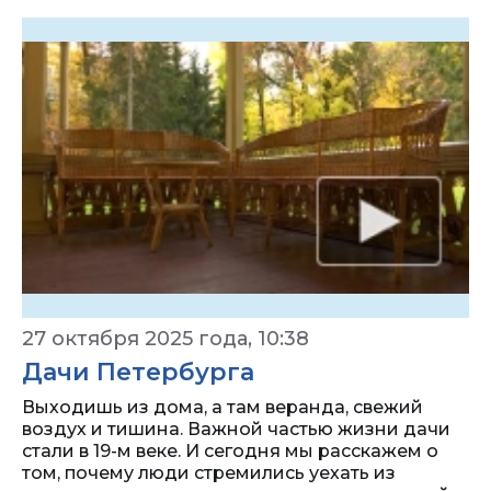
27 октября 2025 года, 10:38
Дачи Петербурга
Выходишь из дома, а там веранда, свежий
воздух и тишина. Важной частью жизни дачи
стали в 19-м веке. И сегодня мы расскажем о
том, почему люди стремились уехать из