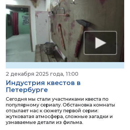
2 декабря 2025 года, 11:00
Индустрия квестов в
Петербурге
Сегодня мы стали участниками квеста по
популярному сериалу. Обстановка комнаты
отсылает нас к сюжету первой серии:
жутковатая атмосфера, сложные загадки и
узнаваемые детали из фильма.