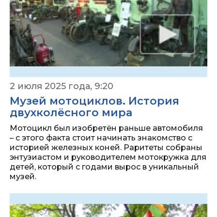
2 июля 2025 года, 9:20
Музей мотоциклов. История
двухколёсного мира
Мотоцикл был изобретён раньше автомобиля
– с этого факта стоит начинать знакомство с
историей железных коней. Раритеты собраны
энтузиастом и руководителем мотокружка для
детей, который с годами вырос в уникальный
музей.