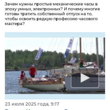
Зачем нужны простые механические часы в
эпоху умных, электронных? И почему многие
готовы тратить собственный отпуск на то,
чтобы освоить редкую профессию часового
мастера?
23 июля 2025 года, 9:17