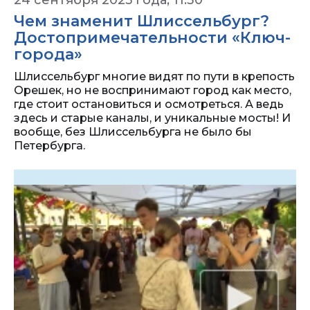
24 сентября 2025 года, 11:30
Чем знаменит Шлиссельбург?
Достопримечательности «Ключ-
города»
Шлиссельбург многие видят по пути в крепость
Орешек, но не воспринимают город как место,
где стоит остановиться и осмотреться. А ведь
здесь и старые каналы, и уникальные мосты! И
вообще, без Шлиссельбурга не было бы
Петербурга.