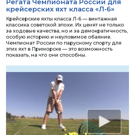
Регата Чемпионата России для
крейсерских яхт класса «Л-6»
Крейсерские яхты класса Л-6 — винтажная
классика советской эпохи. Их ценят не только
за ходовые качества, но и за демократичность,
особую историю и неуловимое обаяние.
Чемпионат России по парусному спорту для
этих яхт в Приморске — это возможность
показать, на что они способны.