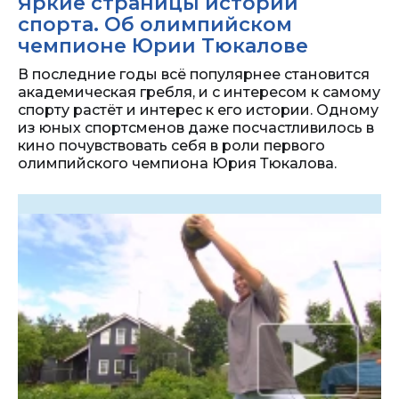
Яркие страницы истории
спорта. Об олимпийском
чемпионе Юрии Тюкалове
В последние годы всё популярнее становится
академическая гребля, и с интересом к самому
спорту растёт и интерес к его истории. Одному
из юных спортсменов даже посчастливилось в
кино почувствовать себя в роли первого
олимпийского чемпиона Юрия Тюкалова.