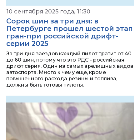
10 сентября 2025 года, 11:30
Сорок шин за три дня: в
Петербурге прошел шестой этап
гран-при российской дрифт-
серии 2025
За три дня заездов каждый пилот тратит от 40
до 60 шин, потому что это РДС - российская
дрифт серия. Один из самых зрелищных видов
автоспорта. Много к чему еще, кроме
повышенного расхода резины и топлива,
должны быть готовы пилоты.