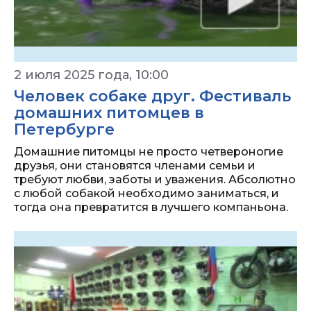
2 июля 2025 года, 10:00
Человек собаке друг. Фестиваль
домашних питомцев в
Петербурге
Домашние питомцы не просто четвероногие
друзья, они становятся членами семьи и
требуют любви, заботы и уважения. Абсолютно
с любой собакой необходимо заниматься, и
тогда она превратится в лучшего компаньона.