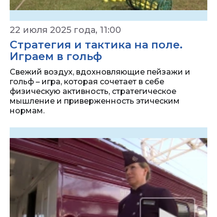
22 июля 2025 года, 11:00
Стратегия и тактика на поле.
Играем в гольф
Свежий воздух, вдохновляющие пейзажи и
гольф – игра, которая сочетает в себе
физическую активность, стратегическое
мышление и приверженность этическим
нормам.