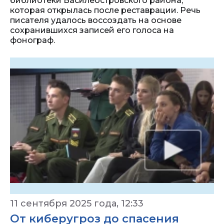
библиотеки Василеостровского района,
которая открылась после реставрации. Речь
писателя удалось воссоздать на основе
сохранившихся записей его голоса на
фонограф.
11 сентября 2025 года, 12:33
От киберугроз до спасения