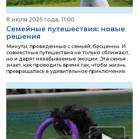
8 июля 2025 года, 11:00
Семейные путешествия: новые
решения
Минуты, проведённые с семьёй, бесценны. И
совместные путешествия не только сближают,
но и дарят незабываемые эмоции. Эта семья
знает, как проводить время так, чтобы жизнь
превращалась в удивительное приключение.