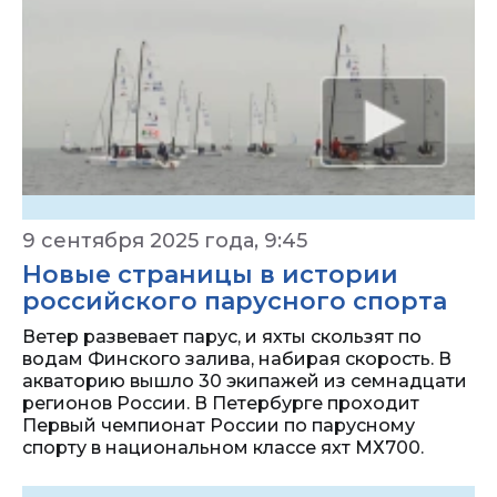
9 сентября 2025 года, 9:45
Новые страницы в истории
российского парусного спорта
Ветер развевает парус, и яхты скользят по
водам Финского залива, набирая скорость. В
акваторию вышло 30 экипажей из семнадцати
регионов России. В Петербурге проходит
Первый чемпионат России по парусному
спорту в национальном классе яхт МХ700.