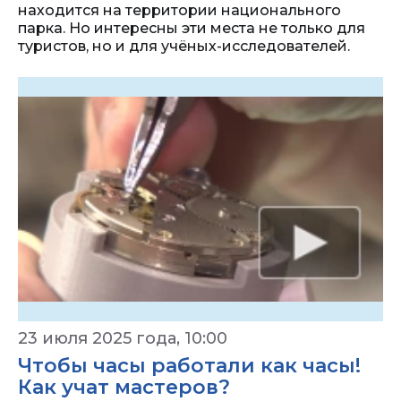
находится на территории национального
парка. Но интересны эти места не только для
туристов, но и для учёных-исследователей.
23 июля 2025 года, 10:00
Чтобы часы работали как часы!
Как учат мастеров?