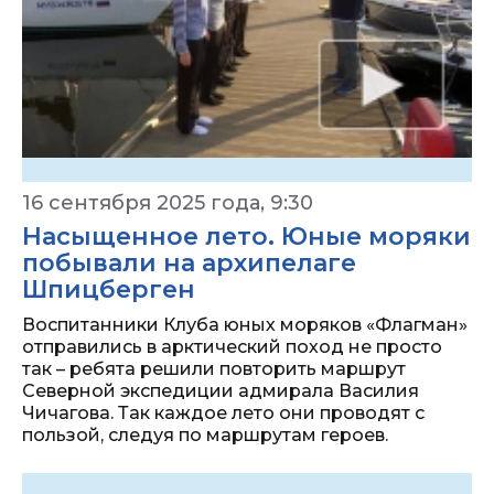
16 сентября 2025 года, 9:30
Насыщенное лето. Юные моряки
побывали на архипелаге
Шпицберген
Воспитанники Клуба юных моряков «Флагман»
отправились в арктический поход не просто
так – ребята решили повторить маршрут
Северной экспедиции адмирала Василия
Чичагова. Так каждое лето они проводят с
пользой, следуя по маршрутам героев.