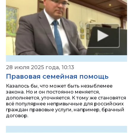
28 июля 2025 года, 10:13
Правовая семейная помощь
Казалось бы, что может быть незыблемее
закона. Но и он постоянно меняется,
дополняется, уточняется. К тому же становятся
всё популярнее непривычные для российских
граждан правовые услуги, например, брачный
договор.