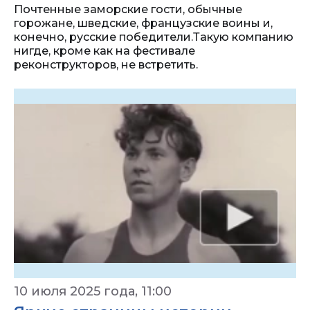
Почтенные заморские гости, обычные
горожане, шведские, французские воины и,
конечно, русские победители.Такую компанию
нигде, кроме как на фестивале
реконструкторов, не встретить.
10 июля 2025 года, 11:00