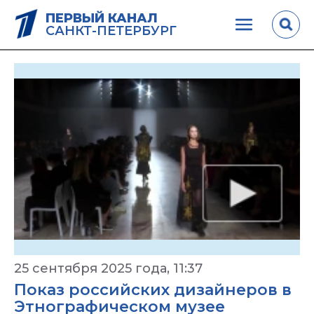
ПЕРВЫЙ КАНАЛ
САНКТ-ПЕТЕРБУРГ
25 сентября 2025 года, 11:37
Показ российских дизайнеров в
Этнографическом музее