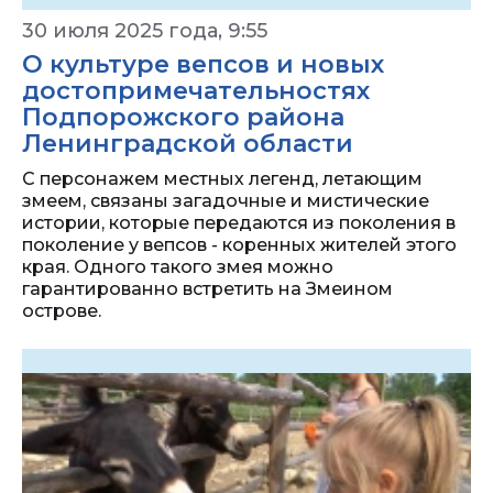
30 июля 2025 года, 9:55
О культуре вепсов и новых
достопримечательностях
Подпорожского района
Ленинградской области
С персонажем местных легенд, летающим
змеем, связаны загадочные и мистические
истории, которые передаются из поколения в
поколение у вепсов - коренных жителей этого
края. Одного такого змея можно
гарантированно встретить на Змеином
острове.