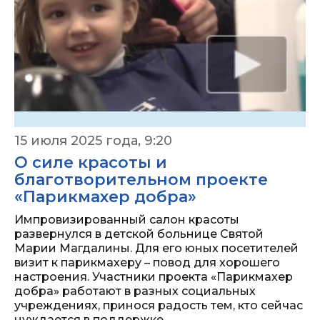
15 июля 2025 года, 9:20
О силе красоты и
благотворительном проекте
«Парикмахер добра»
Импровизированный салон красоты
развернулся в детской больнице Святой
Марии Магдалины. Для его юных посетителей
визит к парикмахеру – повод для хорошего
настроения. Участники проекта «Парикмахер
добра» работают в разных социальных
учреждениях, принося радость тем, кто сейчас
нуждается в поддержке.