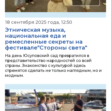
18 сентября 2025 года, 12:50
Этническая музыка,
национальная еда и
ремесленные секреты на
фестивале"Стороны света"
На день Юсуповский сад превратился в
представительство народностей со всей
страны. Знакомство с культурой здесь
стремятся сделать не только наглядным, но и
модным.