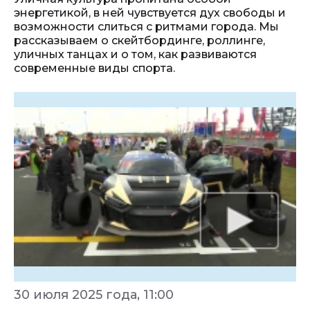
энергетикой, в ней чувствуется дух свободы и
возможности слиться с ритмами города. Мы
рассказываем о скейтбординге, роллинге,
уличных танцах и о том, как развиваются
современные виды спорта.
30 июля 2025 года, 11:00