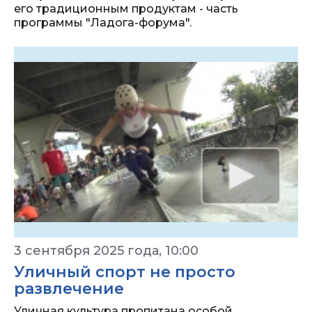
его традиционным продуктам - часть
программы "Ладога-форума".
3 сентября 2025 года, 10:00
Уличный спорт не просто
развлечение
Уличная культура пропитана особой