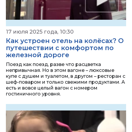
17 июля 2025 года, 10:30
Как устроен отель на колёсах? О
путешествии с комфортом по
железной дороге
Поезд как поезд, разве что расцветка
непривычная. Но в этом вагоне – люксовые
купе с душем и туалетом, в другом – ресторан с
шеф-поваром и только свежими продуктами. А
есть и вовсе целый вагон с номером
гостиничного уровня.