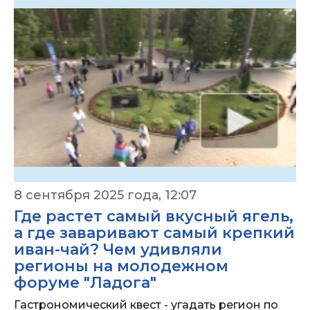
8 сентября 2025 года, 12:07
Где растет самый вкусный ягель,
а где заваривают самый крепкий
иван-чай? Чем удивляли
регионы на молодежном
форуме "Ладога"
Гастрономический квест - угадать регион по