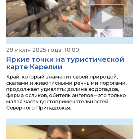
29 июля 2025 года, 10:00
Яркие точки на туристической
карте Карелии
Край, который знаменит своей природой,
скалами и живописными речными порогами,
продолжает удивлять: долина водопадов,
ферма осликов, обитель ангелов – это только
малая часть достопримечательностей
Северного Приладожья.