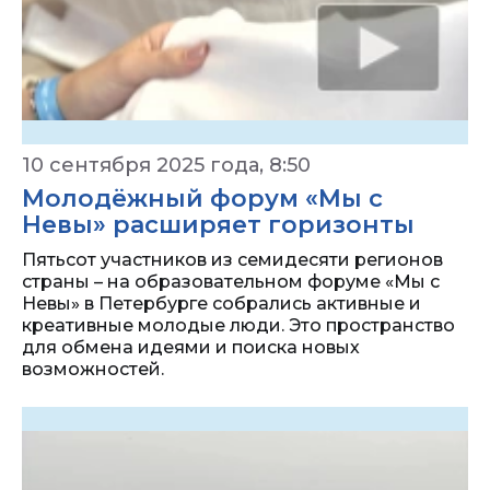
10 сентября 2025 года, 8:50
Молодёжный форум «Мы с
Невы» расширяет горизонты
Пятьсот участников из семидесяти регионов
страны – на образовательном форуме «Мы с
Невы» в Петербурге собрались активные и
креативные молодые люди. Это пространство
для обмена идеями и поиска новых
возможностей.