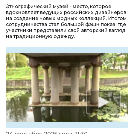
Этнографический музей - место, которое
вдохновляет ведущих российских дизайнеров
на создание новых модных коллекций. Итогом
сотрудничества стал большой фэшн показ, где
участники представили свой авторский взгляд
на традиционную одежду.