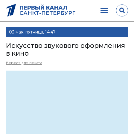
ПЕРВЫЙ КАНАЛ
САНКТ-ПЕТЕРБУРГ
03 мая, пятница, 14:47
Искусство звукового оформления
в кино
Версия для печати