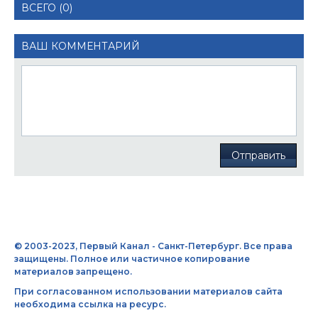
ВСЕГО (0)
ВАШ КОММЕНТАРИЙ
Отправить
© 2003-2023, Первый Канал - Санкт-Петербург. Все права
защищены. Полное или частичное копирование
материалов запрещено.
При согласованном использовании материалов сайта
необходима ссылка на ресурс.