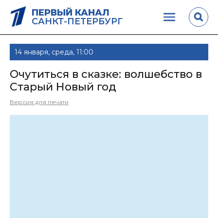
ПЕРВЫЙ КАНАЛ
САНКТ-ПЕТЕРБУРГ
14 января, среда, 11:00
Очутиться в сказке: волшебство в
Старый Новый год
Версия для печати