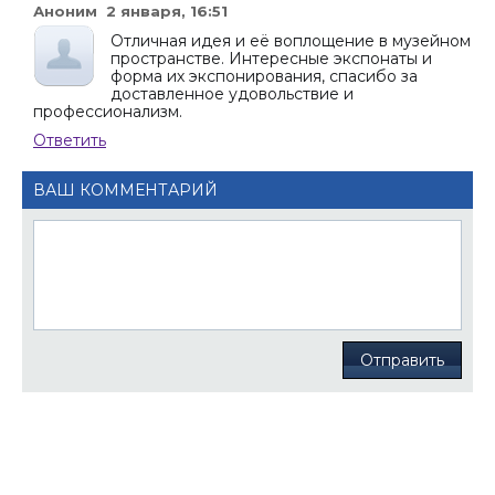
Аноним 2 января, 16:51
Отличная идея и её воплощение в музейном
пространстве. Интересные экспонаты и
форма их экспонирования, спасибо за
доставленное удовольствие и
профессионализм.
Ответить
ВАШ КОММЕНТАРИЙ
Отправить