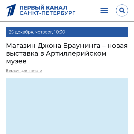
ПЕРВЫЙ КАНАЛ
САНКТ-ПЕТЕРБУРГ
25 декабря, четверг, 10:30
Магазин Джона Браунинга – новая
выставка в Артиллерийском
музее
Версия для печати