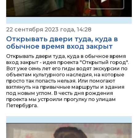
22 сентября 2023 года, 14:28
Открывать двери туда, куда в
обычное время вход закрыт
Открывать двери туда, куда в обычное время
вход закрыт - идея проекта "Открытый город".
Вот уже семь лет его гиды водят экскурсии по
объектам культурного наследия, на которые
просто так попасть нельзя. Или помогают
взглянуть на привычные маршруты и здания
под новым углом. В честь дня рождения
проекта мы устроили прогулку по улицам
Петербурга.