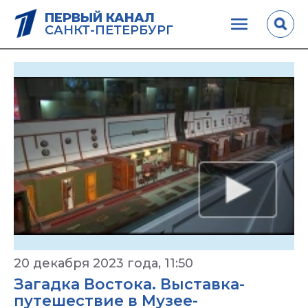
ПЕРВЫЙ КАНАЛ
САНКТ-ПЕТЕРБУРГ
20 декабря 2023 года, 11:50
Загадка Востока. Выставка-
путешествие в Музее-