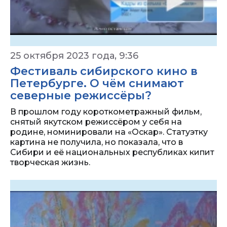
25 октября 2023 года, 9:36
Фестиваль сибирского кино в
Петербурге. О чём снимают
северные режиссёры?
В прошлом году короткометражный фильм,
снятый якутском режиссёром у себя на
родине, номинировали на «Оскар». Статуэтку
картина не получила, но показала, что в
Сибири и её национальных республиках кипит
творческая жизнь.