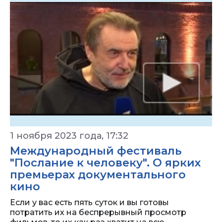
1 ноября 2023 года, 17:32
Международный фестиваль
"Послание к человеку". О ярких
премьерах документального
кино
Если у вас есть пять суток и вы готовы
потратить их на беспрерывный просмотр