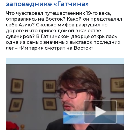
заповеднике «Гатчина»
Что чувствовал путешественник 19-го века,
отправляясь на Восток? Какой он представлял
себе Азию? Сколько мифов разрушил по
дороге и что привёз домой в качестве
сувениров? В Гатчинском дворце открылась
одна из самых значимых выставок последних
лет – «Империя смотрит на Восток».