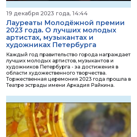
19 декабря 2023 года, 14:44
Лауреаты Молодёжной премии
2023 года. О лучших молодых
артистах, музыкантах и
художниках Петербурга
Каждый год правительство города награждает
лучших молодых артистов, музыкантов и
художников Петербурга - за достижения в
области художественного творчества.
Торжественная церемония 2023 года прошла в
Театре эстрады имени Аркадия Райкина.