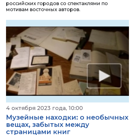
российских городов со спектаклями по
мотивам восточных авторов.
4 октября 2023 года, 10:00
Музейные находки: о необычных
вещах, забытых между
страницами книг