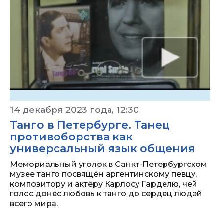
14 декабря 2023 года, 12:30
Танго в Петербурге. Танец
противоборства как
универсальный язык общения
Мемориальный уголок в Санкт-Петербургском
музее танго посвящён аргентинскому певцу,
композитору и актёру Карлосу Гарделю, чей
голос донёс любовь к танго до сердец людей
всего мира.