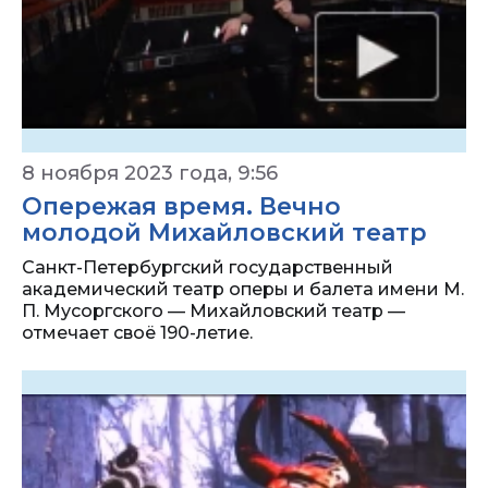
8 ноября 2023 года, 9:56
Опережая время. Вечно
молодой Михайловский театр
Санкт-Петербургский государственный
академический театр оперы и балета имени М.
П. Мусоргского — Михайловский театр —
отмечает своё 190-летие.