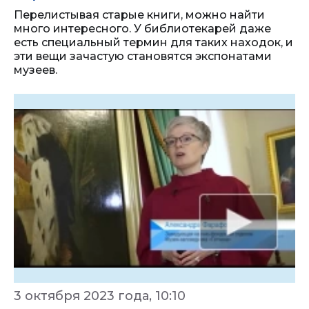
Перелистывая старые книги, можно найти
много интересного. У библиотекарей даже
есть специальный термин для таких находок, и
эти вещи зачастую становятся экспонатами
музеев.
3 октября 2023 года, 10:10