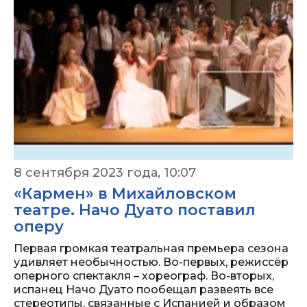
8 сентября 2023 года, 10:07
«Кармен» в Михайловском
театре. Начо Дуато поставил
оперу
Первая громкая театральная премьера сезона
удивляет необычностью. Во-первых, режиссёр
оперного спектакля – хореограф. Во-вторых,
испанец Начо Дуато пообещал развеять все
стереотипы, связанные с Испанией и образом