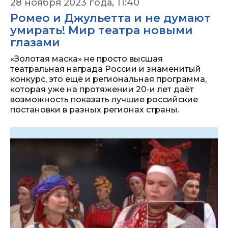
28 ноября 2023 года, 11:40
Ромео и Джульетта и не думают
умирать! Мир театра новыми
глазами
«Золотая маска» не просто высшая
театральная награда России и знаменитый
конкурс, это ещё и региональная программа,
которая уже на протяжении 20-и лет даёт
возможность показать лучшие российские
постановки в разных регионах страны.