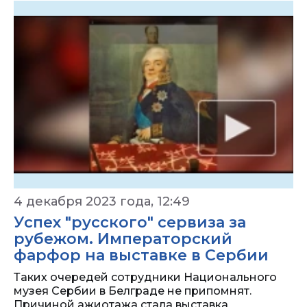
4 декабря 2023 года, 12:49
Успех "русского" сервиза за
рубежом. Императорский
фарфор на выставке в Сербии
Таких очередей сотрудники Национального
музея Сербии в Белграде не припомнят.
Причиной ажиотажа стала выставка