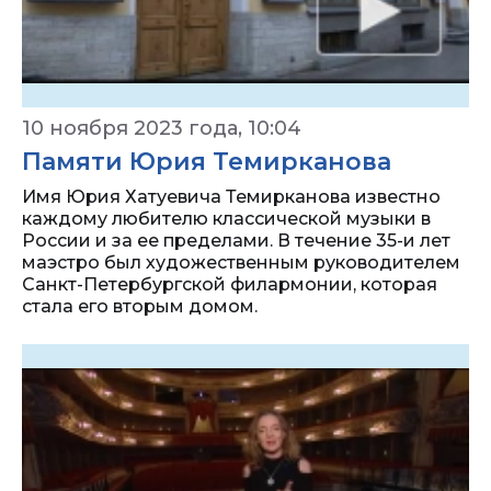
10 ноября 2023 года, 10:04
Памяти Юрия Темирканова
Имя Юрия Хатуевича Темирканова известно
каждому любителю классической музыки в
России и за ее пределами. В течение 35-и лет
маэстро был художественным руководителем
Санкт-Петербургской филармонии, которая
стала его вторым домом.