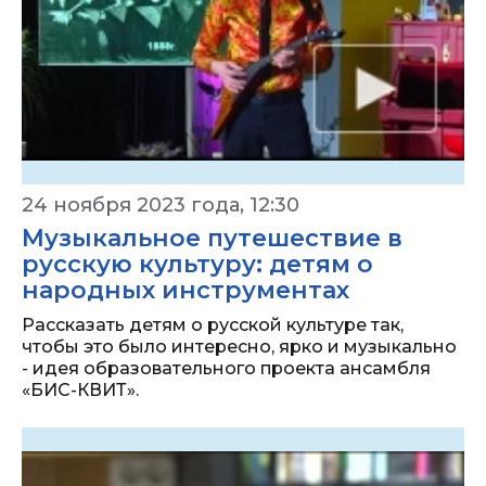
24 ноября 2023 года, 12:30
Музыкальное путешествие в
русскую культуру: детям о
народных инструментах
Рассказать детям о русской культуре так,
чтобы это было интересно, ярко и музыкально
- идея образовательного проекта ансамбля
«БИС-КВИТ».