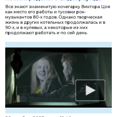
Все знают знаменитую кочегарку Виктора Цоя
как место его работы и тусовки рок-
музыкантов 80-х годов. Однако творческая
жизнь в других котельных продолжалась и в
90-х, и в нулевых, а некоторые из них
продолжают работать и по сей день.