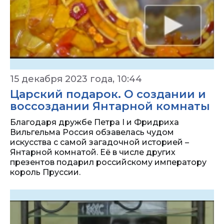
15 декабря 2023 года, 10:44
Царский подарок. О создании и
воссоздании Янтарной комнаты
Благодаря дружбе Петра I и Фридриха
Вильгельма Россия обзавелась чудом
искусства с самой загадочной историей –
Янтарной комнатой. Её в числе других
презентов подарил российскому императору
король Пруссии.