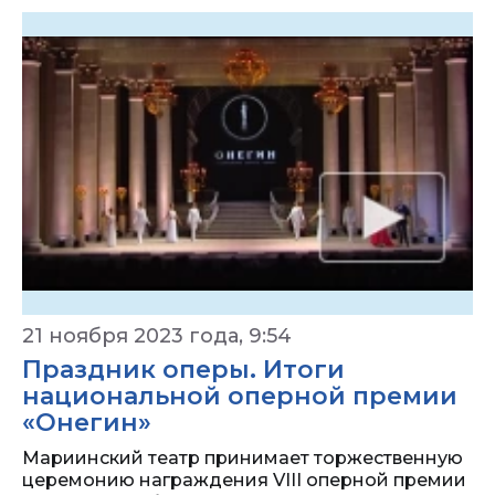
21 ноября 2023 года, 9:54
Праздник оперы. Итоги
национальной оперной премии
«Онегин»
Мариинский театр принимает торжественную
церемонию награждения VIII оперной премии