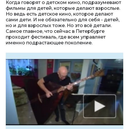
Когда говорят о детском кино, подразумевают
фильмы для детей, которые делают взрослые.
Но ведь есть детское кино, которое делают
сами дети. И не обязательно для себя - детей,
но и для взрослых тоже. Но это всё детали.
Самое главное, что сейчас в Петербурге
проходит фестиваль, где всем управляет
именно подрастающее поколение.