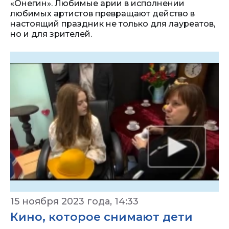
«Онегин». Любимые арии в исполнении
любимых артистов превращают действо в
настоящий праздник не только для лауреатов,
но и для зрителей.
15 ноября 2023 года, 14:33
Кино, которое снимают дети