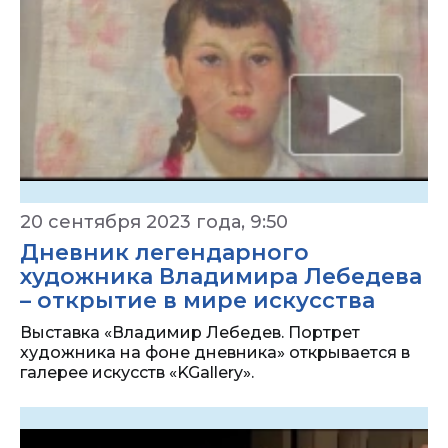
20 сентября 2023 года, 9:50
Дневник легендарного
художника Владимира Лебедева
– открытие в мире искусства
Выставка «Владимир Лебедев. Портрет
художника на фоне дневника» открывается в
галерее искусств «KGallery».