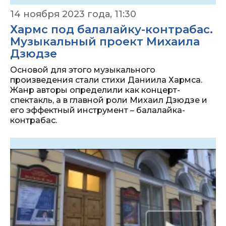
14 ноября 2023 года, 11:30
Хармс под балалайку-контрабас.
Музыкальный проект Михаила
Дзюдзе
Основой для этого музыкального
произведения стали стихи Даниила Хармса.
Жанр авторы определили как концерт-
спектакль, а в главной роли Михаил Дзюдзе и
его эффектный инструмент – балалайка-
контрабас.