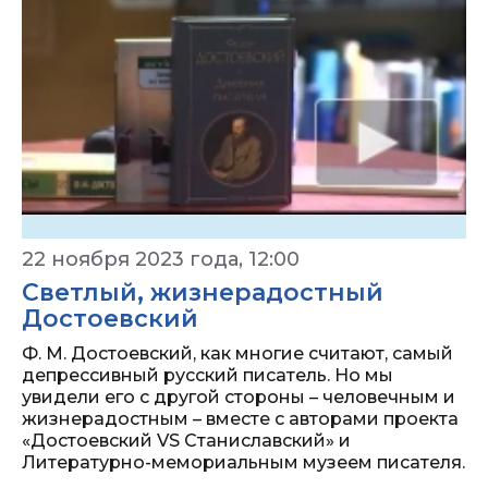
22 ноября 2023 года, 12:00
Светлый, жизнерадостный
Достоевский
Ф. М. Достоевский, как многие считают, самый
депрессивный русский писатель. Но мы
увидели его с другой стороны – человечным и
жизнерадостным – вместе с авторами проекта
«Достоевский VS Станиславский» и
Литературно-мемориальным музеем писателя.