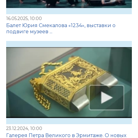
16.05.2025, 10:00
Балет Юрия Смекалова «1234», выставки о
подвиге музеев ...
23.12.2024, 10:00
Галерея Петра Великого в Эрмитаже. О новых