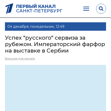
ПЕРВЫЙ КАНАЛ
САНКТ-ПЕТЕРБУРГ
04 декабря, понедельник, 12:49
Успех "русского" сервиза за
рубежом. Императорский фарфор
на выставке в Сербии
Версия для печати