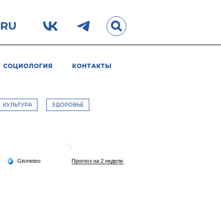
.RU
СОЦИОЛОГИЯ
КОНТАКТЫ
КУЛЬТУРА
ЗДОРОВЬЕ