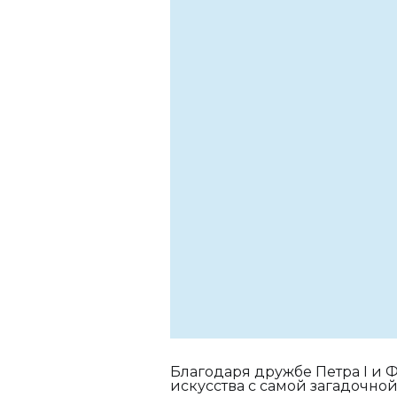
Благодаря дружбе Петра I и
искусства с самой загадочной