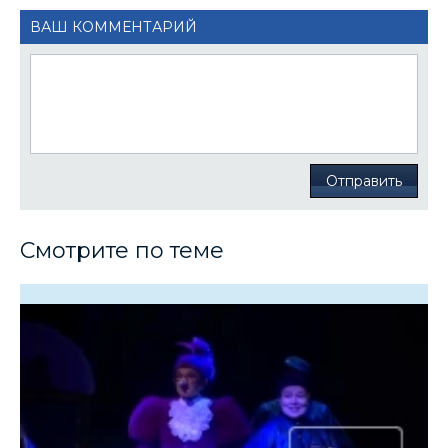
ВАШ КОММЕНТАРИЙ
Отправить
Смотрите по теме