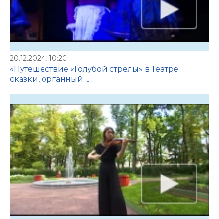
20.12.2024, 10:20
«Путешествие «Голубой стрелы» в Театре
сказки, органный ...