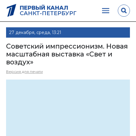
ПЕРВЫЙ КАНАЛ
САНКТ-ПЕТЕРБУРГ
27 декабря, среда, 13:21
Советский импрессионизм. Новая
масштабная выставка «Свет и
воздух»
Версия для печати