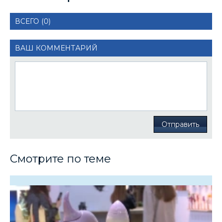
ВСЕГО (0)
ВАШ КОММЕНТАРИЙ
Отправить
Смотрите по теме