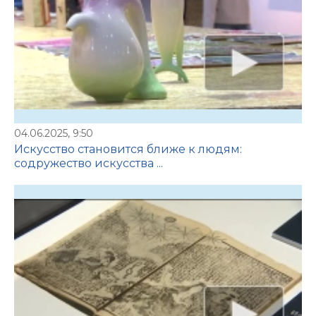
04.06.2025, 9:50
Искусство становится ближе к людям:
содружество искусства ...