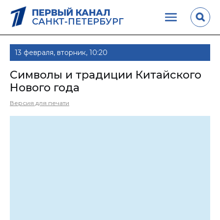
ПЕРВЫЙ КАНАЛ
САНКТ-ПЕТЕРБУРГ
13 февраля, вторник, 10:20
Символы и традиции Китайского
Нового года
Версия для печати