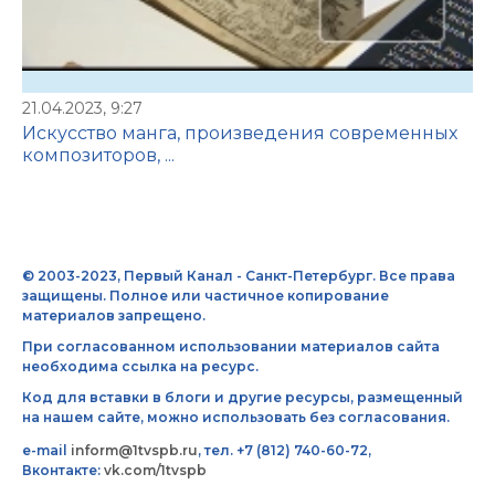
21.04.2023, 9:27
Искусство манга, произведения современных
композиторов, ...
© 2003-2023, Первый Канал - Санкт-Петербург. Все права
защищены. Полное или частичное копирование
материалов запрещено.
При согласованном использовании материалов сайта
необходима ссылка на ресурс.
Код для вставки в блоги и другие ресурсы, размещенный
на нашем сайте, можно использовать без согласования.
e-mail
inform@1tvspb.ru
, тел. +7 (812) 740-60-72,
Вконтакте:
vk.com/1tvspb