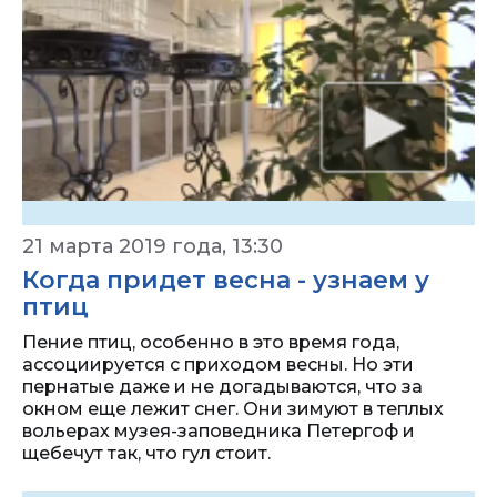
21 марта 2019 года, 13:30
Когда придет весна - узнаем у
птиц
Пение птиц, особенно в это время года,
ассоциируется с приходом весны. Но эти
пернатые даже и не догадываются, что за
окном еще лежит снег. Они зимуют в теплых
вольерах музея-заповедника Петергоф и
щебечут так, что гул стоит.