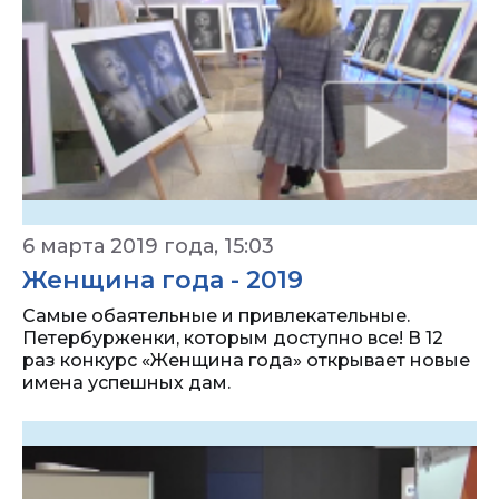
6 марта 2019 года, 15:03
Женщина года - 2019
Самые обаятельные и привлекательные.
Петербурженки, которым доступно все! В 12
раз конкурс «Женщина года» открывает новые
имена успешных дам.