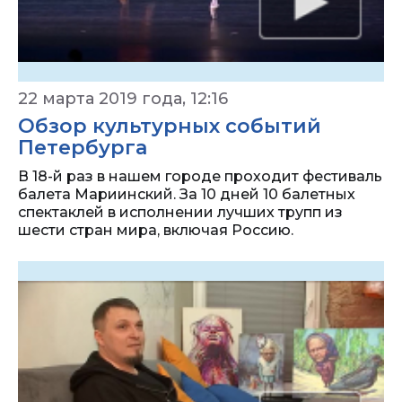
22 марта 2019 года, 12:16
Обзор культурных событий
Петербурга
В 18-й раз в нашем городе проходит фестиваль
балета Мариинский. За 10 дней 10 балетных
спектаклей в исполнении лучших трупп из
шести стран мира, включая Россию.