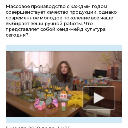
Массовое производство с каждым годом
совершенствует качество продукции, однако
современное молодое поколение всё чаще
выбирает вещи ручной работы. Что
представляет собой хенд-мейд культура
сегодня?