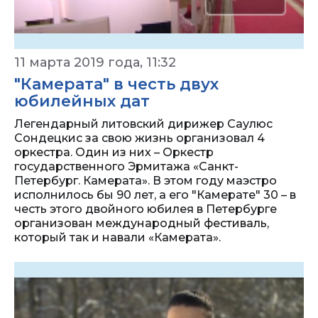
11 марта 2019 года, 11:32
"Камерата" в честь двух
юбилейных дат
Легендарный литовский дирижер Саулюс
Сондецкис за свою жизнь организовал 4
оркестра. Один из них – Оркестр
государственного Эрмитажа «Санкт-
Петербург. Камерата». В этом году маэстро
исполнилось бы 90 лет, а его "Камерате" 30 – в
честь этого двойного юбилея в Петербурге
организован международный фестиваль,
который так и навали «Камерата».