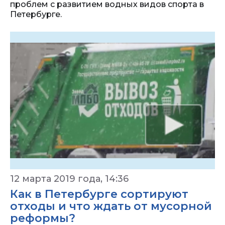
проблем с развитием водных видов спорта в
Петербурге.
12 марта 2019 года, 14:36
Как в Петербурге сортируют
отходы и что ждать от мусорной
реформы?