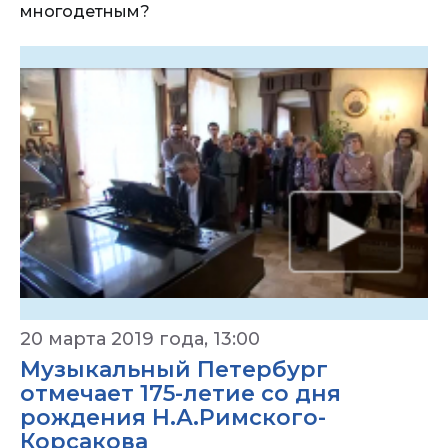
многодетным?
20 марта 2019 года, 13:00
Музыкальный Петербург
отмечает 175-летие со дня
рождения Н.А.Римского-
Корсакова