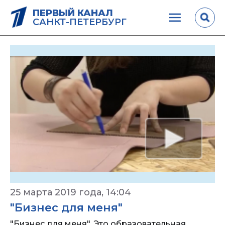
ПЕРВЫЙ КАНАЛ
САНКТ-ПЕТЕРБУРГ
25 марта 2019 года, 14:04
"Бизнес для меня"
"Бизнес для меня". Это образовательная