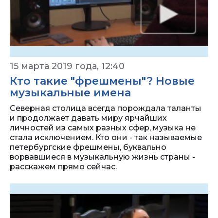
15 марта 2019 года, 12:40
Кто такие "фрешмены"? Новые
музыкальные имена
Северная столица всегда порождала таланты
и продолжает давать миру ярчайших
личностей из самых разных сфер, музыка не
стала исключением. Кто они - так называемые
петербургские фрешмены, буквально
ворвавшиеся в музыкальную жизнь страны -
расскажем прямо сейчас.