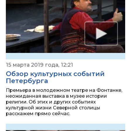
15 марта 2019 года, 12:21
Обзор культурных событий
Петербурга
Премьера в молодежном театре на Фонтанке,
неожиданная выставка в музее истории
религии. Об этих и других событиях
культурной жизни Северной столицы
расскажем прямо сейчас.