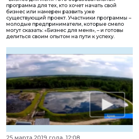
программа для тех, кто хочет начать свой
бизнес или намерен развить уже
существующий проект. Участники программы –
молодые предприниматели, которые смело
могут сказать: «Бизнес для меня», – и готовы
делиться своим опытом на пути к успеху.
25 марта 2019 года, 12:08