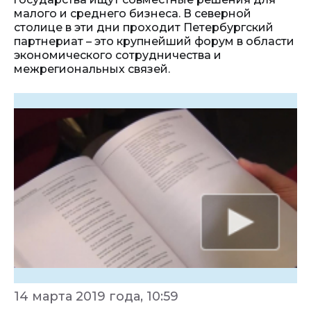
малого и среднего бизнеса. В северной
столице в эти дни проходит Петербургский
партнериат – это крупнейший форум в области
экономического сотрудничества и
межрегиональных связей.
14 марта 2019 года, 10:59