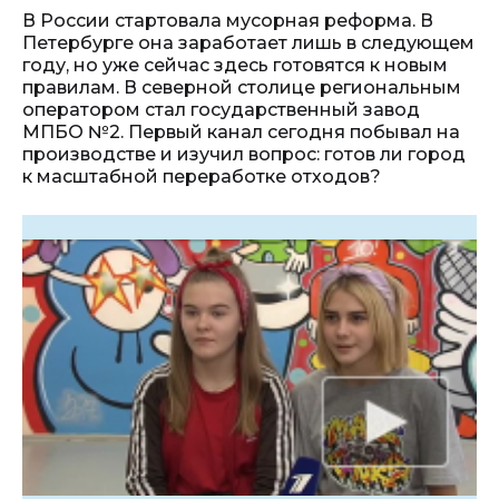
В России стартовала мусорная реформа. В
Петербурге она заработает лишь в следующем
году, но уже сейчас здесь готовятся к новым
правилам. В северной столице региональным
оператором стал государственный завод
МПБО №2. Первый канал сегодня побывал на
производстве и изучил вопрос: готов ли город
к масштабной переработке отходов?