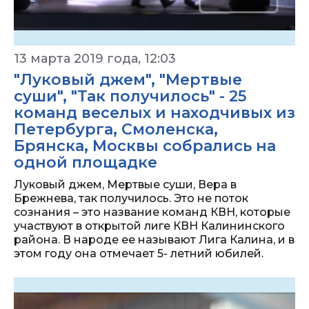
13 марта 2019 года, 12:03
"Луковый джем", "Мертвые
суши", "Так получилось" - 25
команд веселых и находчивых из
Петербурга, Смоленска,
Брянска, Москвы собрались на
одной площадке
Луковый джем, Мертвые суши, Вера в
Брежнева, так получилось. Это не поток
сознания – это название команд КВН, которые
участвуют в открытой лиге КВН Калининского
района. В народе ее называют Лига Калина, и в
этом году она отмечает 5- летний юбилей.