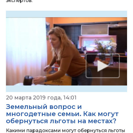
экспертов.
20 марта 2019 года, 14:01
Земельный вопрос и
многодетные семьи. Как могут
обернуться льготы на местах?
Какими парадоксами могут обернуться льготы