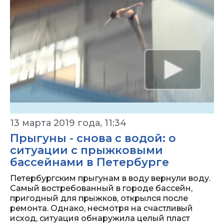
13 марта 2019 года, 11:34
Прыгуны - снова с водой: о
ситуации с прыжковыми
бассейнами в Петербурге
Петербургским прыгунам в воду вернули воду.
Самый востребованный в городе бассейн,
пригодный для прыжков, открылся после
ремонта. Однако, несмотря на счастливый
исход, ситуация обнаружила целый пласт