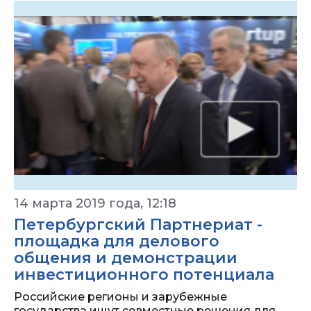
14 марта 2019 года, 12:18
Петербургский Партнериат -
площадка для делового
общения и демонстрации
инвестиционного потенциала
Российские регионы и зарубежные
государства ищут совместные решения для