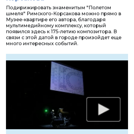
Подирижировать знаменитым "Полетом
шмеля" Римского-Корсакова можно прямо в
Музее-квартире его автора, благодаря
мультимедийному комплексу, который
появился здесь к 175-летию композитора. В
связи с этой датой в городе произойдет еще
много интересных событий.