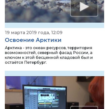
19 марта 2019 года, 12:09
Освоение Арктики
Арктика - это океан ресурсов, территория
возможностей, северный фасад России, а
ключом к этой бесценной кладовой был и
остаётся Петербург.