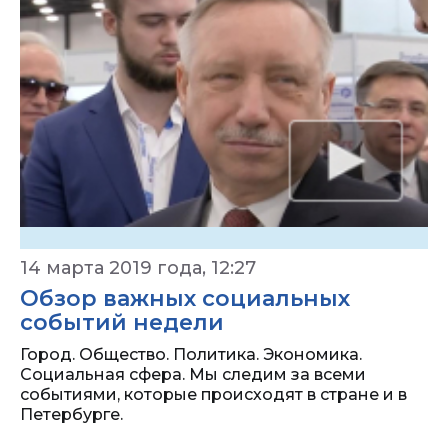
14 марта 2019 года, 12:27
Обзор важных социальных
событий недели
Город. Общество. Политика. Экономика.
Социальная сфера. Мы следим за всеми
событиями, которые происходят в стране и в
Петербурге.