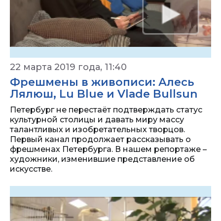
22 марта 2019 года, 11:40
Фрешмены в живописи: Алесь
Лялюш, Lu Blue и Vlade Bullsun
Петербург не перестаёт подтверждать статус
культурной столицы и давать миру массу
талантливых и изобретательных творцов.
Первый канал продолжает рассказывать о
фрешменах Петербурга. В нашем репортаже –
художники, изменившие представление об
искусстве.