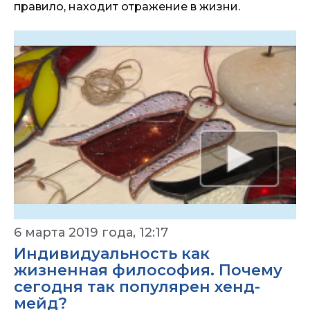
правило, находит отражение в жизни.
6 марта 2019 года, 12:17
Индивидуальность как
жизненная философия. Почему
сегодня так популярен хенд-
мейд?