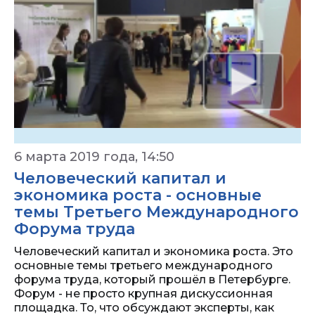
6 марта 2019 года, 14:50
Человеческий капитал и
экономика роста - основные
темы Третьего Международного
Форума труда
Человеческий капитал и экономика роста. Это
основные темы третьего международного
форума труда, который прошёл в Петербурге.
Форум - не просто крупная дискуссионная
площадка. То, что обсуждают эксперты, как