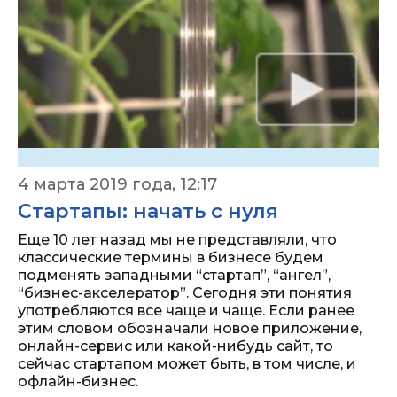
4 марта 2019 года, 12:17
Стартапы: начать с нуля
Еще 10 лет назад мы не представляли, что
классические термины в бизнесе будем
подменять западными “стартап”, “ангел”,
“бизнес-акселератор”. Сегодня эти понятия
употребляются все чаще и чаще. Если ранее
этим словом обозначали новое приложение,
онлайн-сервис или какой-нибудь сайт, то
сейчас стартапом может быть, в том числе, и
офлайн-бизнес.