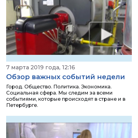
7 марта 2019 года, 12:16
Обзор важных событий недели
Город. Общество. Политика. Экономика.
Социальная сфера. Мы следим за всеми
событиями, которые происходят в стране и в
Петербурге.