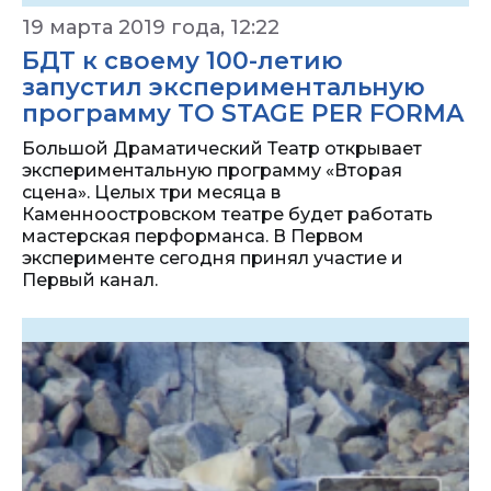
19 марта 2019 года, 12:22
БДТ к своему 100-летию
запустил экспериментальную
программу TO STAGE PER FORMA
Большой Драматический Театр открывает
экспериментальную программу «Вторая
сцена». Целых три месяца в
Каменноостровском театре будет работать
мастерская перформанса. В Первом
эксперименте сегодня принял участие и
Первый канал.