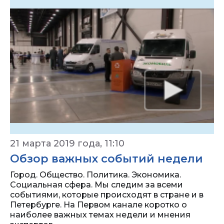
21 марта 2019 года, 11:10
Обзор важных событий недели
Город. Общество. Политика. Экономика.
Социальная сфера. Мы следим за всеми
событиями, которые происходят в стране и в
Петербурге. На Первом канале коротко о
наиболее важных темах недели и мнения