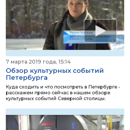
7 марта 2019 года, 15:14
Обзор культурных событий
Петербурга
Куда сходить и что посмотреть в Петербурге -
расскажем прямо сейчас в нашем обзоре
культурных событий Северной столицы.