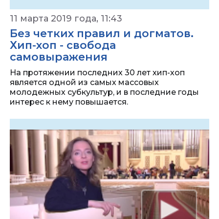
11 марта 2019 года, 11:43
Без четких правил и догматов.
Хип-хоп - свобода
самовыражения
На протяжении последних 30 лет хип-хоп
является одной из самых массовых
молодежных субкультур, и в последние годы
интерес к нему повышается.