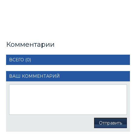
Комментарии
ВСЕГО (0)
ВАШ КОММЕНТАРИЙ
Отправить