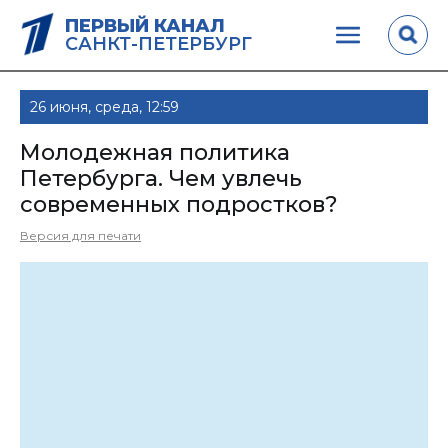
ПЕРВЫЙ КАНАЛ
САНКТ-ПЕТЕРБУРГ
26 июня, среда, 12:59
Молодежная политика
Петербурга. Чем увлечь
современных подростков?
Версия для печати