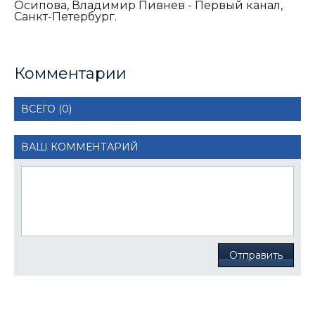
Осипова, Владимир Пивнев - Первый канал,
Санкт-Петербург.
Комментарии
ВСЕГО (0)
ВАШ КОММЕНТАРИЙ
Отправить