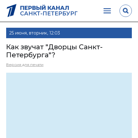
ПЕРВЫЙ КАНАЛ
САНКТ-ПЕТЕРБУРГ
25 июня, вторник, 12:03
Как звучат "Дворцы Санкт-
Петербурга"?
Версия для печати