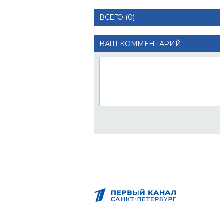
ВСЕГО (0)
ВАШ КОММЕНТАРИЙ