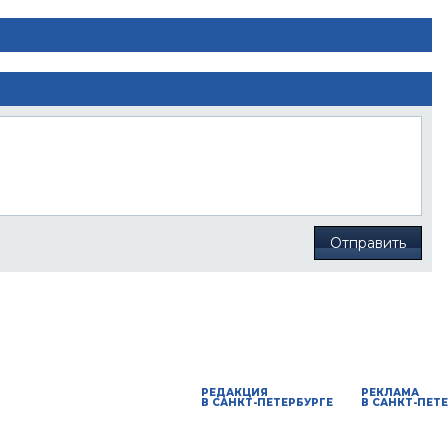
Отправить
РЕДАКЦИЯ
РЕКЛАМА
В САНКТ-ПЕТЕРБУРГЕ
В САНКТ-ПЕТ