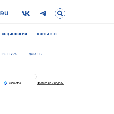
.RU
СОЦИОЛОГИЯ
КОНТАКТЫ
КУЛЬТУРА
ЗДОРОВЬЕ