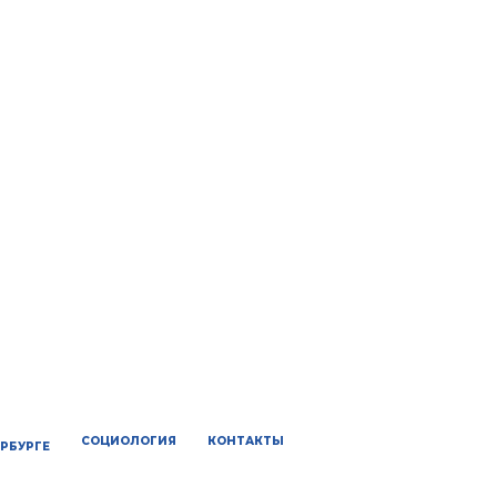
СОЦИОЛОГИЯ
КОНТАКТЫ
ЕРБУРГЕ