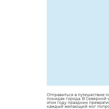
Отправиться в путешествие 
покидая города. В Северной 
этом году праздник преврати
каждый желающий мог попробо