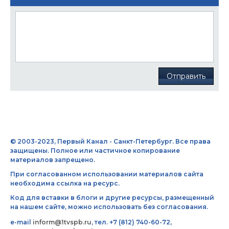
Отправить
© 2003-2023, Первый Канал - Санкт-Петербург. Все права
защищены. Полное или частичное копирование
материалов запрещено.
При согласованном использовании материалов сайта
необходима ссылка на ресурс.
Код для вставки в блоги и другие ресурсы, размещенный
на нашем сайте, можно использовать без согласования.
e-mail
inform@1tvspb.ru
, тел. +7 (812) 740-60-72,