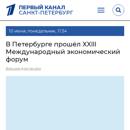
ПЕРВЫЙ КАНАЛ
САНКТ-ПЕТЕРБУРГ
10 июня, понедельник, 11:34
В Петербурге прошёл XXIII
Международный экономический
форум
Версия для печати