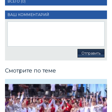
ВСЕГО (0)
ВАШ КОММЕНТАРИЙ
Отправить
Смотрите по теме