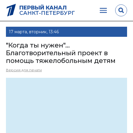
ПЕРВЫЙ КАНАЛ
САНКТ-ПЕТЕРБУРГ
17 марта, вторник, 13:46
"Когда ты нужен"...
Благотворительный проект в
помощь тяжелобольным детям
Версия для печати