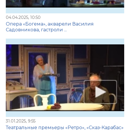
04.04.2025, 10:50
Опера «Богема», акварели Василия
Садовникова, гастроли ...
31.01.2025, 9:55
Театральные премьеры «Ретро», «Сказ-Карабас»