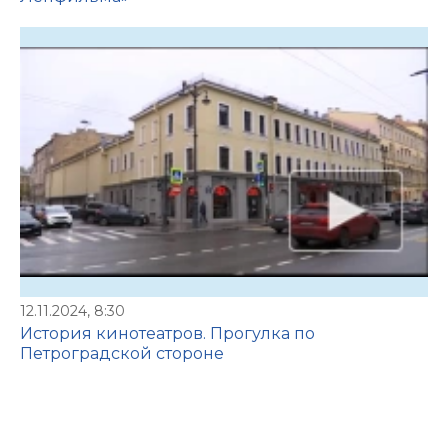
12.11.2024, 8:30
История кинотеатров. Прогулка по
Петроградской стороне