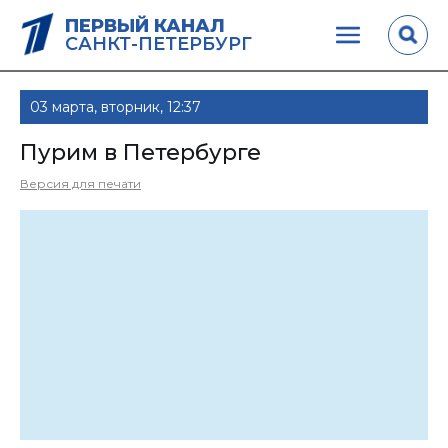
ПЕРВЫЙ КАНАЛ
САНКТ-ПЕТЕРБУРГ
03 марта, вторник, 12:37
Пурим в Петербурге
Версия для печати