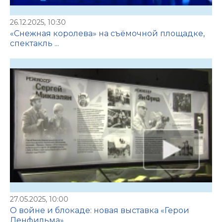
26.12.2025, 10:30
«Снежная королева» на съёмочной площадке,
спектакль ...
27.05.2025, 10:00
О войне и блокаде: новая выставка «Герои
Ленфильма»