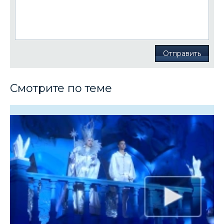
Отправить
Смотрите по теме