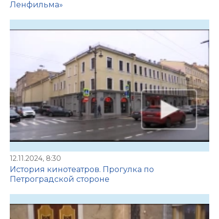
Ленфильма»
12.11.2024, 8:30
История кинотеатров. Прогулка по
Петроградской стороне