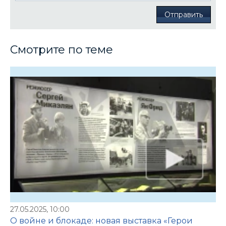
Отправить
Смотрите по теме
27.05.2025, 10:00
О войне и блокаде: новая выставка «Герои