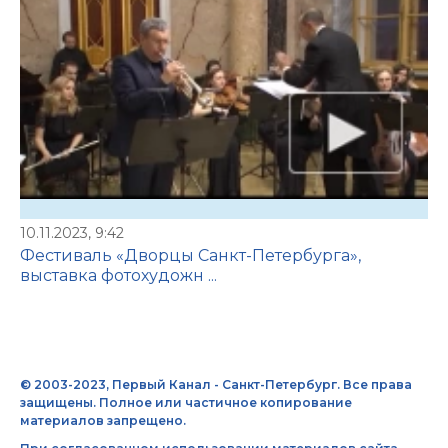
10.11.2023, 9:42
Фестиваль «Дворцы Санкт-Петербурга»,
выставка фотохудожн ...
© 2003-2023, Первый Канал - Санкт-Петербург. Все права
защищены. Полное или частичное копирование
материалов запрещено.