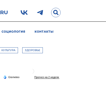
.RU
СОЦИОЛОГИЯ
КОНТАКТЫ
КУЛЬТУРА
ЗДОРОВЬЕ