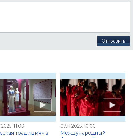
Отправить
2.2025, 11:00
07.11.2025, 10:00
сская традиция» в
Международный