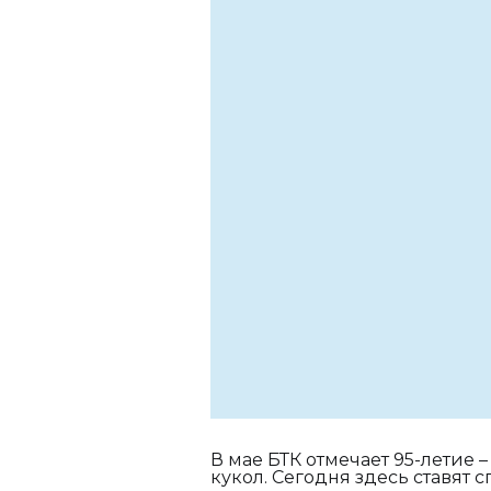
В мае БТК отмечает 95-летие –
кукол. Сегодня здесь ставят с