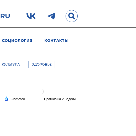
.RU
СОЦИОЛОГИЯ
КОНТАКТЫ
КУЛЬТУРА
ЗДОРОВЬЕ