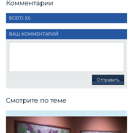
Комментарии
ВСЕГО (0)
ВАШ КОММЕНТАРИЙ
Отправить
Смотрите по теме