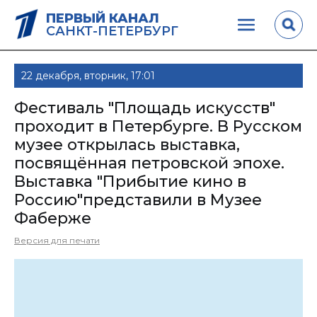
ПЕРВЫЙ КАНАЛ
САНКТ-ПЕТЕРБУРГ
22 декабря, вторник, 17:01
Фестиваль "Площадь искусств"
проходит в Петербурге. В Русском
музее открылась выставка,
посвящённая петровской эпохе.
Выставка "Прибытие кино в
Россию"представили в Музее
Фаберже
Версия для печати