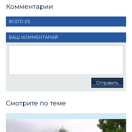
Комментарии
ВСЕГО (0)
ВАШ КОММЕНТАРИЙ
Отправить
Смотрите по теме