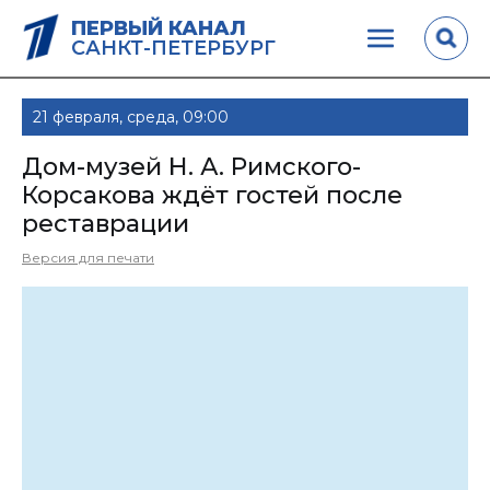
ПЕРВЫЙ КАНАЛ
САНКТ-ПЕТЕРБУРГ
21 февраля, среда, 09:00
Дом-музей Н. А. Римского-
Корсакова ждёт гостей после
реставрации
Версия для печати