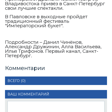
Владивостока привёз в Санкт-Петербург
свои лучшие спектакли.
В Павловске в выходные пройдет
традиционный фестиваль
"Императорский букет".
Подробности – Данил Чинёнов,
Александр Дружинин, Алла Васильева,
Илья Трифонов. Первый канал, Санкт-
Петербург.
Комментарии
ВСЕГО (0)
ВАШ КОММЕНТАРИЙ