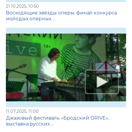
21.10.2025, 10:50
Восходящие звёзды оперы: финал конкурса
молодых оперных ...
11.07.2025, 11:00
Джазовый фестиваль «Бродский DRIVE»,
выставка русских ...