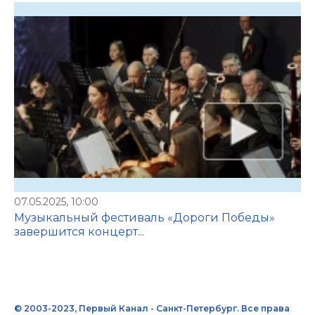
07.05.2025, 10:00
Музыкальный фестиваль «Дороги Победы»
завершится концерт...
© 2003-2023, Первый Канал - Санкт-Петербург. Все права