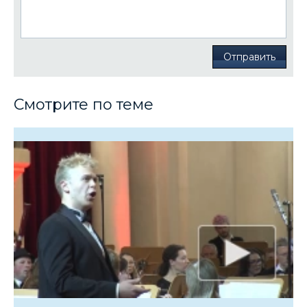
Отправить
Смотрите по теме