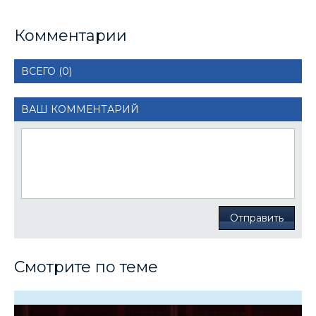
Комментарии
ВСЕГО (0)
ВАШ КОММЕНТАРИЙ
Отправить
Смотрите по теме