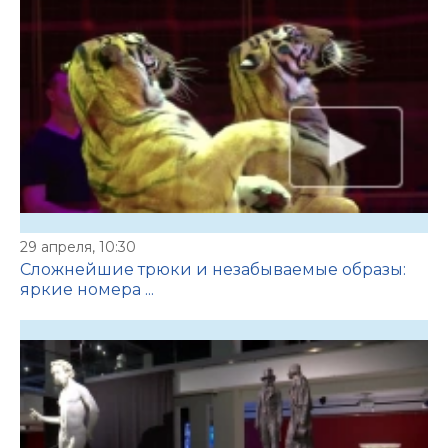
29 апреля, 10:30
Сложнейшие трюки и незабываемые образы:
яркие номера ...