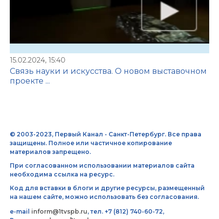
15.02.2024, 15:40
Связь науки и искусства. О новом выставочном
проекте ...
© 2003-2023, Первый Канал - Санкт-Петербург. Все права
защищены. Полное или частичное копирование
материалов запрещено.
При согласованном использовании материалов сайта
необходима ссылка на ресурс.
Код для вставки в блоги и другие ресурсы, размещенный
на нашем сайте, можно использовать без согласования.
e-mail
inform@1tvspb.ru
, тел. +7 (812) 740-60-72,