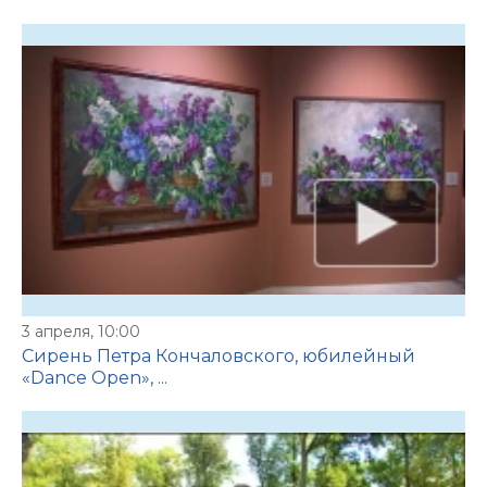
3 апреля, 10:00
Сирень Петра Кончаловского, юбилейный
«Dance Open», ...