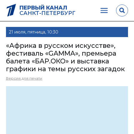
ПЕРВЫЙ КАНАЛ
САНКТ-ПЕТЕРБУРГ
21 июля, пятница, 10:30
«Африка в русском искусстве»,
фестиваль «GAMMA», премьера
балета «БАР.ОКО» и выставка
графики на темы русских загадок
Версия для печати