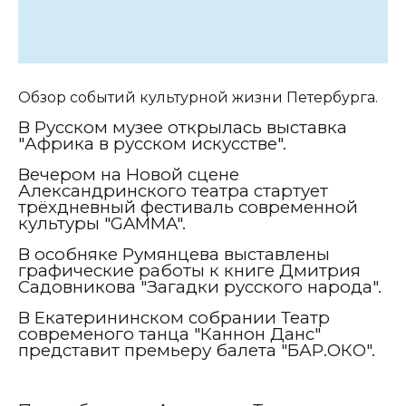
Обзор событий культурной жизни Петербурга.
В Русском музее открылась выставка
"Африка в русском искусстве".
Вечером на Новой сцене
Александринского театра стартует
трёхдневный фестиваль современной
культуры "
GAMMA
".
В особняке Румянцева выставлены
графические работы к книге Дмитрия
Садовникова "Загадки русского народа".
В Екатерининском собрании Театр
современого танца "Каннон Данс"
представит премьеру балета "БАР.ОКО".