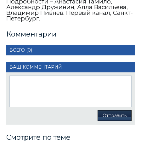
Подробности – Анастасия Тамило,
Александр Дружинин, Алла Васильева,
Владимир Пивнев. Первый канал, Санкт-
Петербург.
Комментарии
ВСЕГО (0)
ВАШ КОММЕНТАРИЙ
Отправить
Смотрите по теме