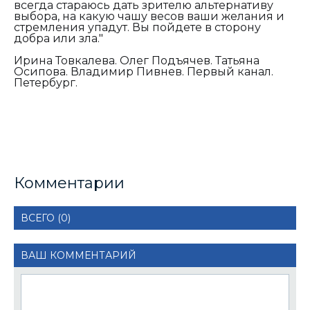
всегда стараюсь дать зрителю альтернативу
выбора, на какую чашу весов ваши желания и
стремления упадут. Вы пойдете в сторону
добра или зла."
Ирина Товкалева. Олег Подъячев. Татьяна
Осипова. Владимир Пивнев. Первый канал.
Петербург.
Комментарии
ВСЕГО (0)
ВАШ КОММЕНТАРИЙ