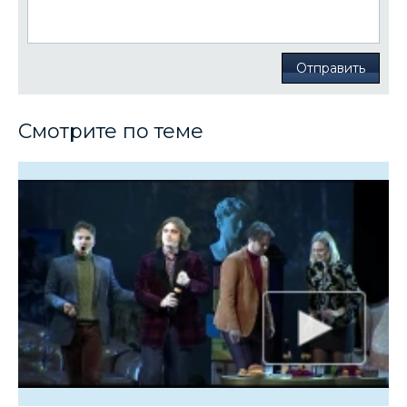
Отправить
Смотрите по теме