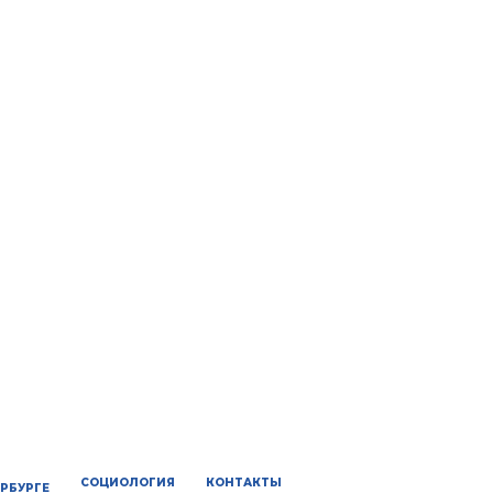
СОЦИОЛОГИЯ
КОНТАКТЫ
ЕРБУРГЕ