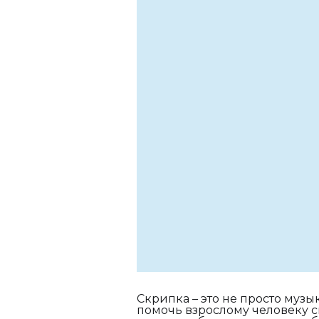
Скрипка – это не просто муз
помочь взрослому человеку с