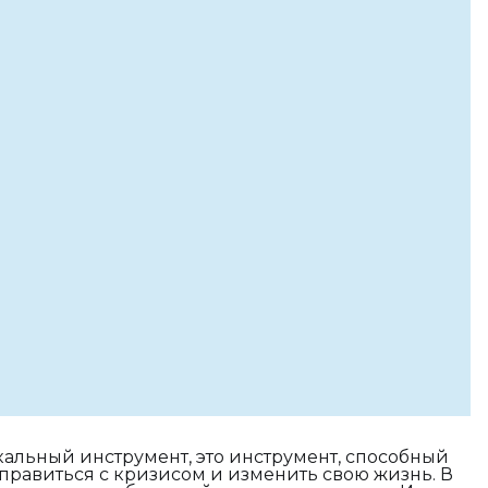
ыкальный инструмент, это инструмент, способный
правиться с кризисом и изменить свою жизнь. В