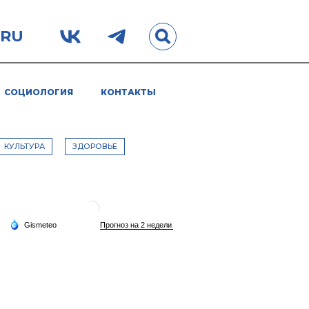
.RU
СОЦИОЛОГИЯ
КОНТАКТЫ
КУЛЬТУРА
ЗДОРОВЬЕ