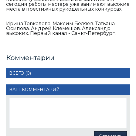
сегодня работы мастера уже занимают высокие
места в престижных рукодельных конкурсах.
Ирина Товкалева. Максим Беляев. Татьяна
Осипова. Андрей Клемешов. Александр
высоких. Первый канал - Санкт-Петербург.
Комментарии
ВСЕГО (0)
ВАШ КОММЕНТАРИЙ