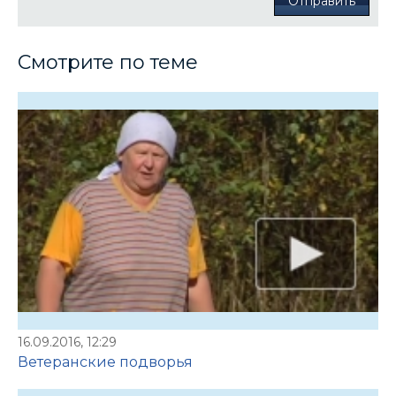
Отправить
Смотрите по теме
16.09.2016, 12:29
Ветеранские подворья