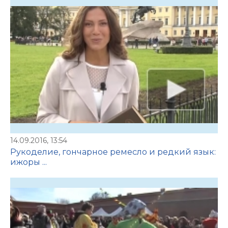
14.09.2016, 13:54
Рукоделие, гончарное ремесло и редкий язык:
ижоры ...