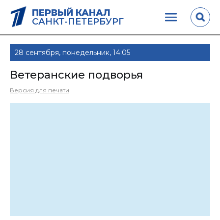
ПЕРВЫЙ КАНАЛ
САНКТ-ПЕТЕРБУРГ
28 сентября, понедельник, 14:05
Ветеранские подворья
Версия для печати