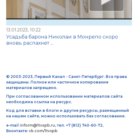
13.01.2023, 10:22
Усадьба барона Николаи в Монрепо скоро
вновь распахнет ...
© 2003-2023, Первый Канал - Санкт-Петербург. Все права
защищены. Полное или частичное копирование
материалов запрещено.
При согласованном использовании материалов сайта
необходима ссылка на ресурс.
Код для вставки в блоги и другие ресурсы, размещенный
на нашем сайте, можно использовать без согласования.
e-mail
inform@1tvspb.ru
, тел. +7 (812) 740-60-72,
Вконтакте:
vk.com/1tvspb