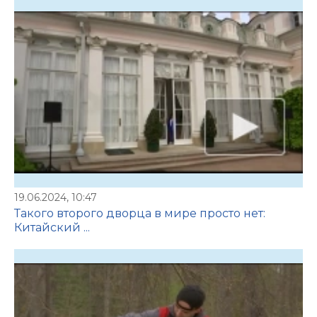
19.06.2024, 10:47
Такого второго дворца в мире просто нет:
Китайский ...