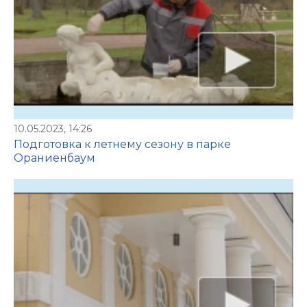
10.05.2023, 14:26
Подготовка к летнему сезону в парке
Ораниенбаум