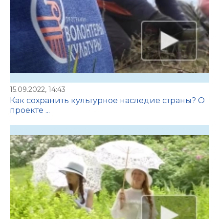
15.09.2022, 14:43
Как сохранить культурное наследие страны? О
проекте ...