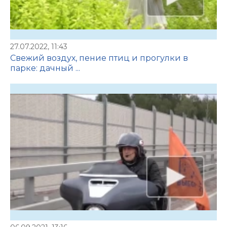
27.07.2022, 11:43
Свежий воздух, пение птиц и прогулки в
парке: дачный ...