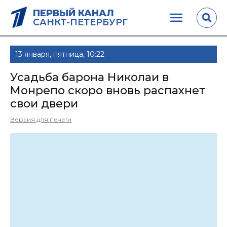
ПЕРВЫЙ КАНАЛ
САНКТ-ПЕТЕРБУРГ
13 января, пятница, 10:22
Усадьба барона Николаи в
Монрепо скоро вновь распахнет
свои двери
Версия для печати