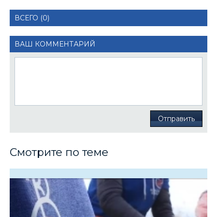
ВСЕГО (0)
ВАШ КОММЕНТАРИЙ
Отправить
Смотрите по теме