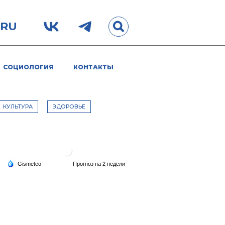
.RU
СОЦИОЛОГИЯ
КОНТАКТЫ
КУЛЬТУРА
ЗДОРОВЬЕ