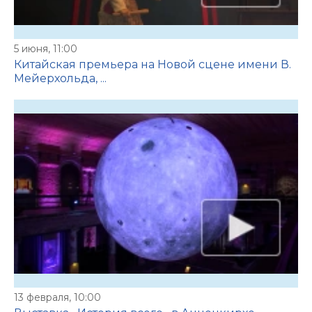
5 июня, 11:00
Китайская премьера на Новой сцене имени В.
Мейерхольда, ...
13 февраля, 10:00