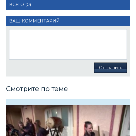
ВСЕГО (0)
ВАШ КОММЕНТАРИЙ
Отправить
Смотрите по теме