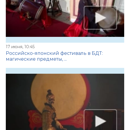
17 июня, 10:45
Российско-японский фестиваль в БДТ:
магические предметы, ...