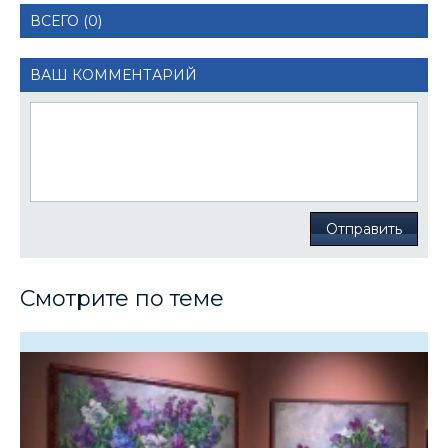
ВСЕГО (0)
ВАШ КОММЕНТАРИЙ
Отправить
Смотрите по теме