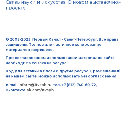
Связь науки и искусства. О новом выставочном
проекте ...
© 2003-2023, Первый Канал - Санкт-Петербург. Все права
защищены. Полное или частичное копирование
материалов запрещено.
При согласованном использовании материалов сайта
необходима ссылка на ресурс.
Код для вставки в блоги и другие ресурсы, размещенный
на нашем сайте, можно использовать без согласования.
e-mail
inform@1tvspb.ru
, тел. +7 (812) 740-60-72,
Вконтакте:
vk.com/1tvspb