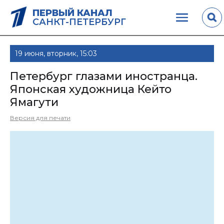
ПЕРВЫЙ КАНАЛ
САНКТ-ПЕТЕРБУРГ
19 июня, вторник, 15:03
Петербург глазами иностранца.
Японская художница Кейто
Ямагути
Версия для печати