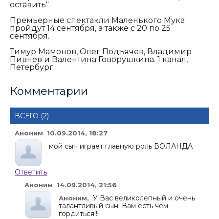
оставить".
Премьерные спектакли Маленького Мука
пройдут 14 сентября, а также с 20 по 25
сентября.
Тимур Мамонов, Олег Подъячев, Владимир
Пивнев и Валентина Говорушкина. 1 канал,
Петербург
Комментарии
ВСЕГО (2)
Аноним 10.09.2014, 18:27
мой сын играет главную роль ВОЛАНДА
Ответить
Аноним 14.09.2014, 21:56
У Вас великолепный и очень
Аноним,
талантливый сын! Вам есть чем
гордиться!!!