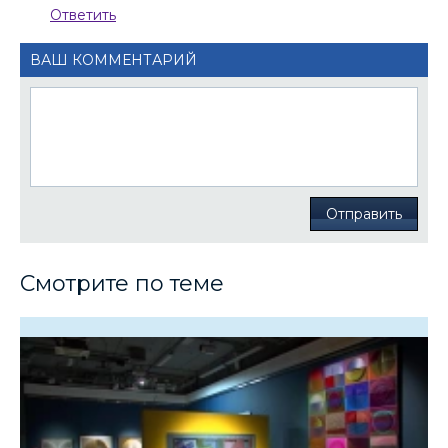
Ответить
ВАШ КОММЕНТАРИЙ
Отправить
Смотрите по теме