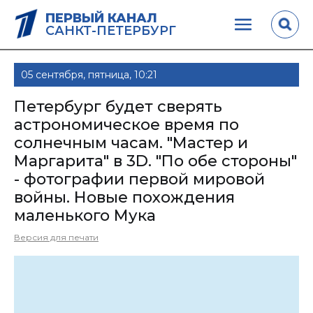
ПЕРВЫЙ КАНАЛ
САНКТ-ПЕТЕРБУРГ
05 сентября, пятница, 10:21
Петербург будет сверять
астрономическое время по
солнечным часам. "Мастер и
Маргарита" в 3D. "По обе стороны"
- фотографии первой мировой
войны. Новые похождения
маленького Мука
Версия для печати