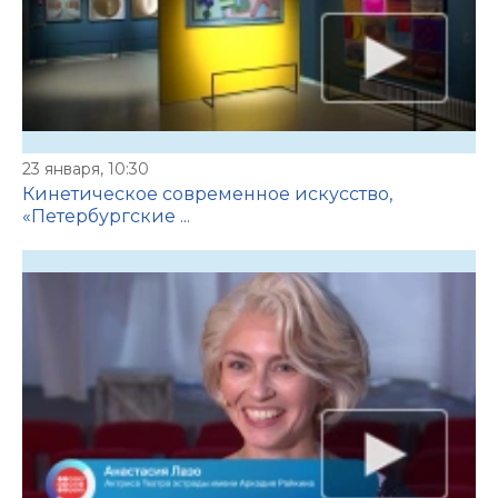
23 января, 10:30
Кинетическое современное искусство,
«Петербургские ...