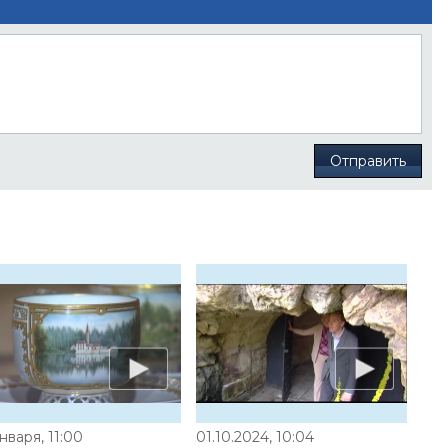
Отправить
нваря, 11:00
01.10.2024, 10:04