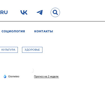
.RU
СОЦИОЛОГИЯ
КОНТАКТЫ
КУЛЬТУРА
ЗДОРОВЬЕ