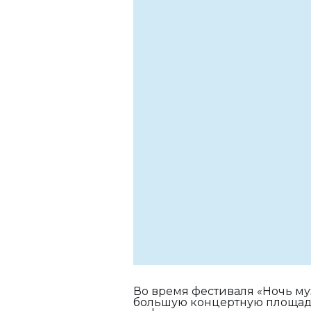
Во время фестиваля «Ночь му
большую концертную площадку