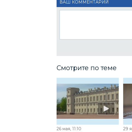
ВАШ КОММЕНТАРИЙ
Смотрите по теме
26 мая, 11:10
29 я