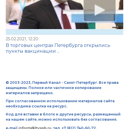
25.02.2021, 12:20
В торговых центрах Петербурга открылись
пункты вакцинации ...
© 2003-2023, Первый Канал - Санкт-Петербург. Все права
защищены. Полное или частичное копирование
материалов запрещено.
При согласованном использовании материалов сайта
необходима ссылка на ресурс.
Код для вставки в блоги и другие ресурсы, размещенный
на нашем сайте, можно использовать без согласования.
e-mail
inform@1tvspb.ru
, тел. +7 (812) 740-60-72,