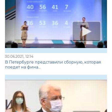
30.06.2021, 12:14
В Петербурге представили сборную, которая
поедет на фина...