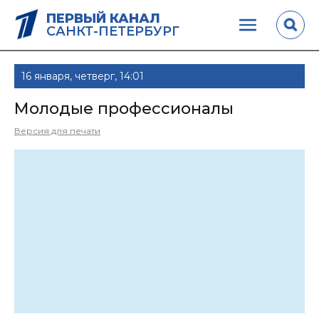
ПЕРВЫЙ КАНАЛ
САНКТ-ПЕТЕРБУРГ
16 января, четверг, 14:01
Молодые профессионалы
Версия для печати