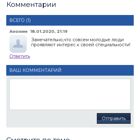
Комментарии
ВСЕГО (1)
Аноним 18.01.2020, 21:19
Замечательно,что совсем молодые люди
проявляют интерес к своей специальности!
Ответить
ВАШ КОММЕНТАРИЙ
Отправить