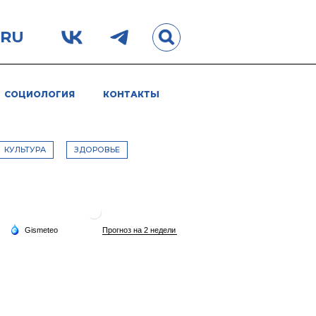
.RU
СОЦИОЛОГИЯ
КОНТАКТЫ
КУЛЬТУРА
ЗДОРОВЬЕ