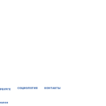
СОЦИОЛОГИЯ
КОНТАКТЫ
ЕРБУРГЕ
иалов