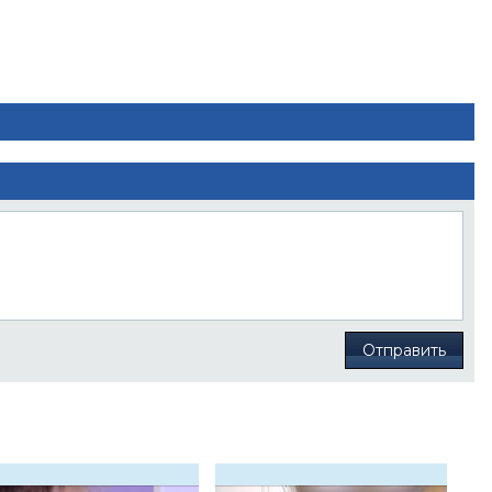
Отправить