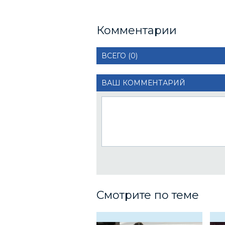
Комментарии
ВСЕГО (0)
ВАШ КОММЕНТАРИЙ
Смотрите по теме