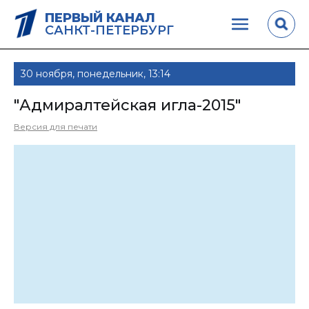
ПЕРВЫЙ КАНАЛ
САНКТ-ПЕТЕРБУРГ
30 ноября, понедельник, 13:14
"Адмиралтейская игла-2015"
Версия для печати