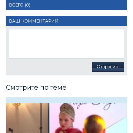
ВСЕГО (0)
ВАШ КОММЕНТАРИЙ
Отправить
Смотрите по теме