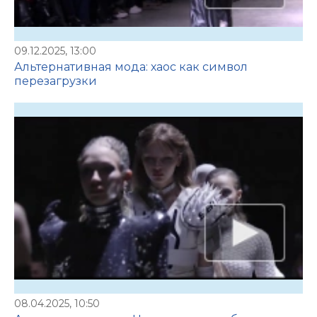
09.12.2025, 13:00
Альтернативная мода: хаос как символ
перезагрузки
08.04.2025, 10:50