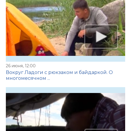
26 июня, 12:00
Вокруг Ладоги с рюкзаком и байдаркой. О
многомесячном ...