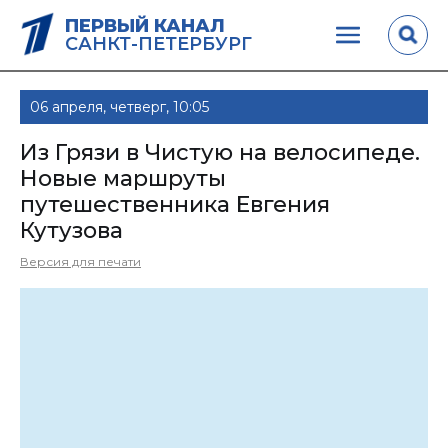
ПЕРВЫЙ КАНАЛ
САНКТ-ПЕТЕРБУРГ
06 апреля, четверг, 10:05
Из Грязи в Чистую на велосипеде.
Новые маршруты
путешественника Евгения
Кутузова
Версия для печати