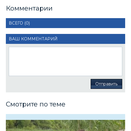
Комментарии
ВСЕГО (0)
ВАШ КОММЕНТАРИЙ
Отправить
Смотрите по теме