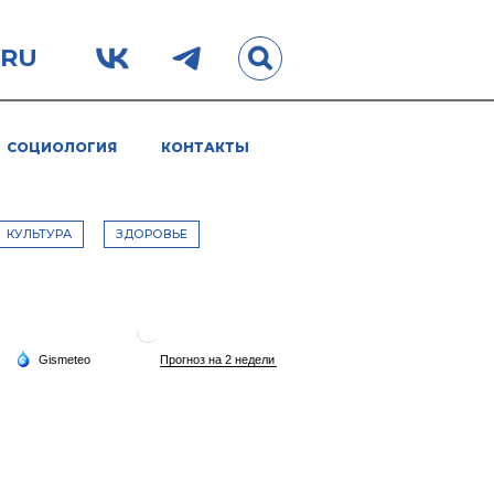
.RU
СОЦИОЛОГИЯ
КОНТАКТЫ
КУЛЬТУРА
ЗДОРОВЬЕ