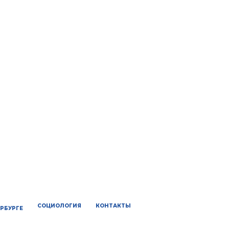
СОЦИОЛОГИЯ
КОНТАКТЫ
ЕРБУРГЕ