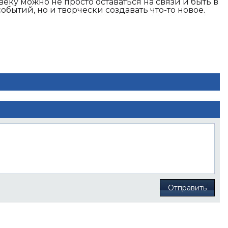
еку можно не просто оставаться на связи и быть в
обытий, но и творчески создавать что-то новое.
Отправить