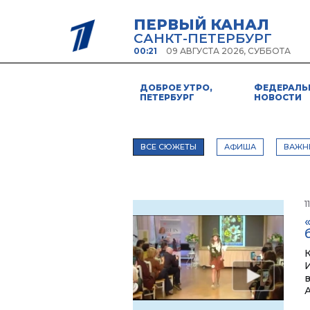
ПЕРВЫЙ КАНАЛ
САНКТ-ПЕТЕРБУРГ
00:21
09 АВГУСТА 2026, СУББОТА
ДОБРОЕ УТРО,
ФЕДЕРАЛЬ
ПЕТЕРБУРГ
НОВОСТИ
ВСЕ СЮЖЕТЫ
АФИША
ВАЖН
1