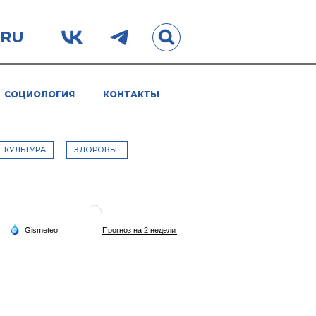
.RU
СОЦИОЛОГИЯ
КОНТАКТЫ
КУЛЬТУРА
ЗДОРОВЬЕ