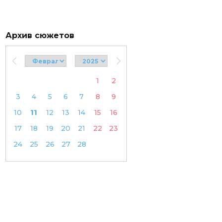
Архив сюжетов
1
2
3
4
5
6
7
8
9
10
11
12
13
14
15
16
17
18
19
20
21
22
23
24
25
26
27
28