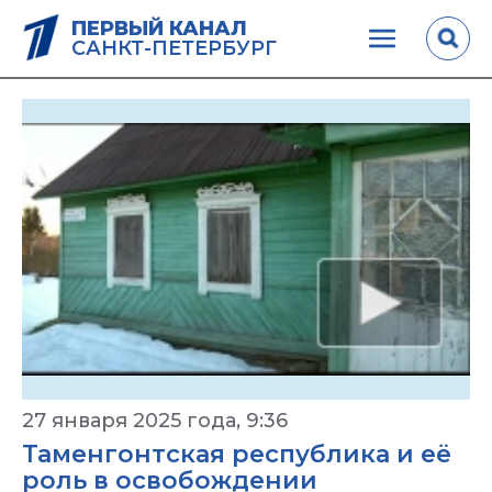
ПЕРВЫЙ КАНАЛ
САНКТ-ПЕТЕРБУРГ
27 января 2025 года, 9:36
Таменгонтская республика и её
роль в освобождении