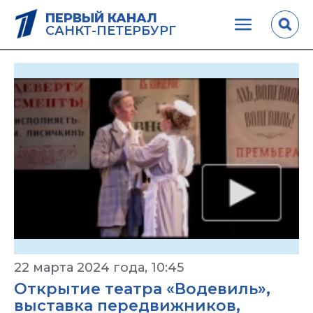
ПЕРВЫЙ КАНАЛ
САНКТ-ПЕТЕРБУРГ
22 марта 2024 года, 10:45
Открытие театра «Водевиль»,
выставка передвижников,