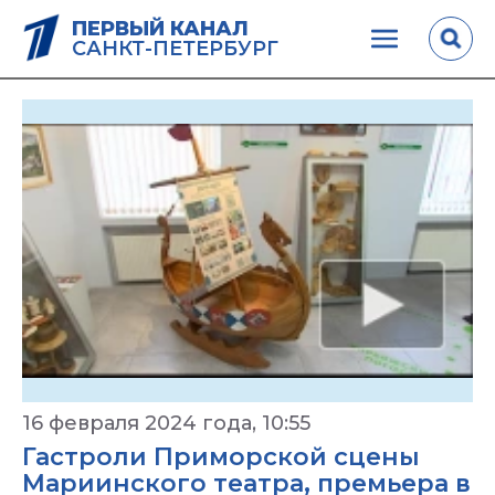
ПЕРВЫЙ КАНАЛ
САНКТ-ПЕТЕРБУРГ
16 февраля 2024 года, 10:55
Гастроли Приморской сцены
Мариинского театра, премьера в