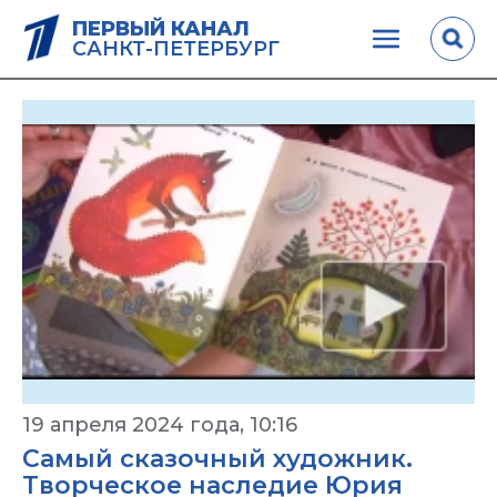
ПЕРВЫЙ КАНАЛ
САНКТ-ПЕТЕРБУРГ
19 апреля 2024 года, 10:16
Самый сказочный художник.
Творческое наследие Юрия